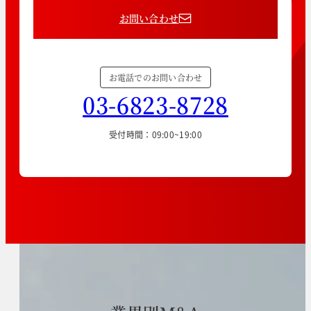
お問い合わせ
お電話でのお問い合わせ
03-6823-8728
受付時間：09:00~19:00