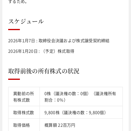
するため。
スケジュール
2026年1月7日 : 取締役会決議および株式譲受契約締結
2026年1月20日 : （予定）株式取得
取得前後の所有株式の状況
異動前の所
0株（議決権の数：0個）（議決権所有
有株式数
割合：0％）
取得株式数
9,800株（議決権の数：9,800個）
取得価格
概算額 22百万円