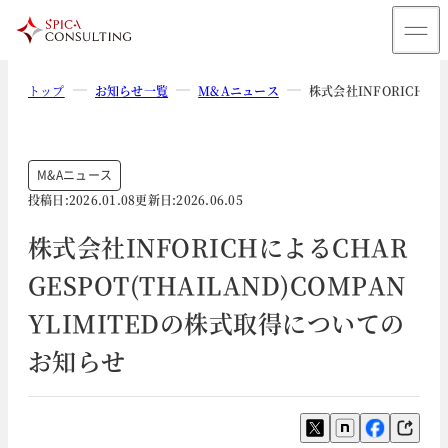
トップ
お知らせ一覧
M&Aニュース
株式会社INFORICHによ
M&Aニュース
投稿日:
2026.01.08
更新日:
2026.06.05
株式会社INFORICHによるCHAR
GESPOT(THAILAND)COMPAN
YLIMITEDの株式取得についての
お知らせ