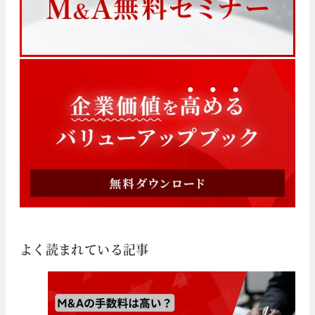
よく読まれている記事