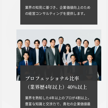
業界の知見に基づき、企業価値向上のため
の経営コンサルティングを提供します。
プロフェッショナル比率
（業界歴4年以上）40%以上
業界を熟知した4年以上のプロが4割以上。
豊富な知識と交渉力で、貴社の企業価値最