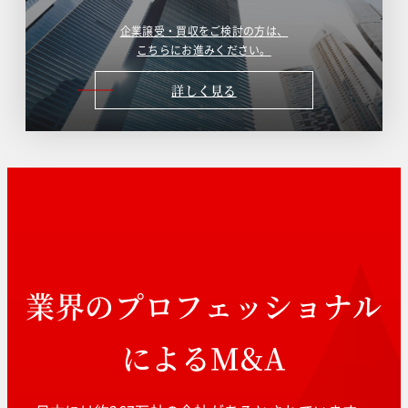
企業譲受・買収をご検討の方は、
こちらにお進みください。
詳しく見る
業界のプロフェッショナル
によるM&A