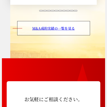
M&A成約実績の一覧を見る
お気軽にご相談ください。