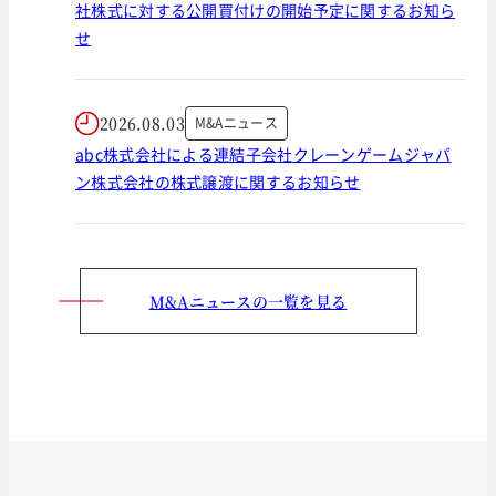
社株式に対する公開買付けの開始予定に関するお知ら
せ
2026.08.03
M&Aニュース
abc株式会社による連結子会社クレーンゲームジャパ
ン株式会社の株式譲渡に関するお知らせ
M&Aニュースの一覧を見る