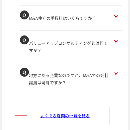
M&A仲介の手数料はいくらですか？
バリューアップコンサルティングとは何で
すか？
地方にある企業なのですが、M&Aでの会社
譲渡は可能ですか？
よくある質問の一覧を見る