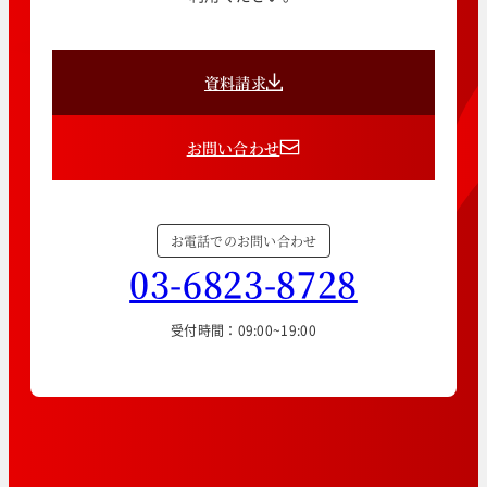
資料請求
お問い合わせ
お電話でのお問い合わせ
03-6823-8728
受付時間：09:00~19:00