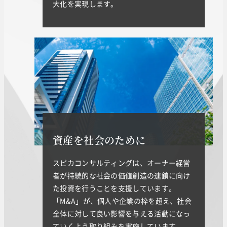
大化を実現します。
資産を社会のために
スピカコンサルティングは、オーナー経営
者が持続的な社会の価値創造の連鎖に向け
た投資を行うことを支援しています。
「M&A」が、個人や企業の枠を超え、社会
全体に対して良い影響を与える活動になっ
ていくよう取り組みを実施しています。