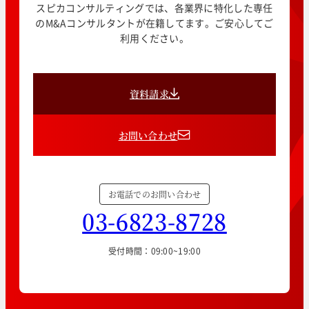
スピカコンサルティングでは、各業界に特化した専任
のM&Aコンサルタントが在籍してます。ご安心してご
利用ください。
資料請求
お問い合わせ
お電話でのお問い合わせ
03-6823-8728
受付時間：09:00~19:00