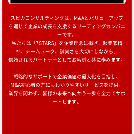
スピカコンサルティングは、M&Aとバリューアップ
を通じて企業の成長を支援するリーディングカンパニ
ーです。
私たちは「7STARS」を企業理念に掲げ、起業家精
神、チームワーク、誠実さを大切にしながら、
信頼されるパートナーとしてお客様と共に歩みます。
戦略的なサポートで企業価値の最大化を目指し、
M&A初心者の方にもわかりやすいサービスを提供。
業界を問わず、皆様の未来へ向かう一歩を全力でサポ
ートします。