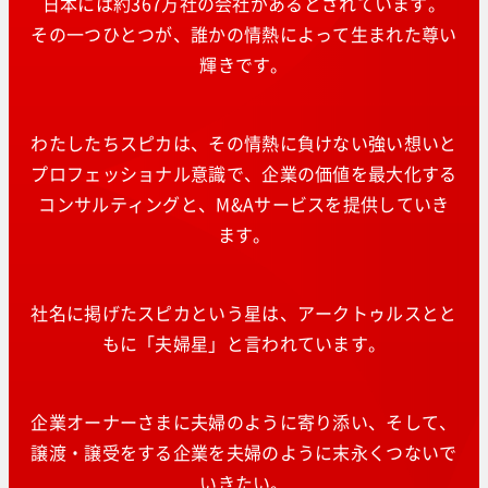
日本には約367万社の会社があるとされています。
その一つひとつが、誰かの情熱によって生まれた尊い
輝きです。
わたしたちスピカは、その情熱に負けない強い想いと
プロフェッショナル意識で、企業の価値を最大化する
コンサルティングと、M&Aサービスを提供していき
ます。
社名に掲げたスピカという星は、アークトゥルスとと
もに「夫婦星」と言われています。
企業オーナーさまに夫婦のように寄り添い、そして、
譲渡・譲受をする企業を夫婦のように末永くつないで
いきたい。