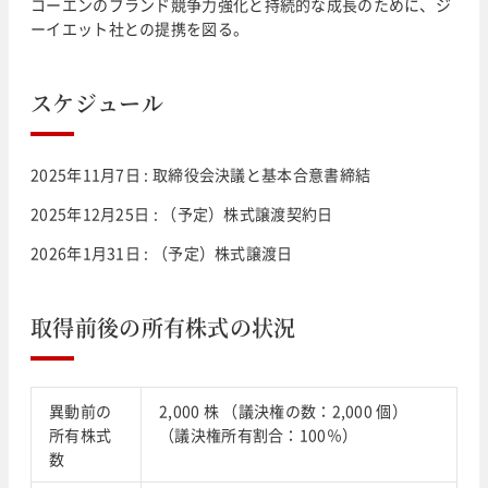
コーエンのブランド競争力強化と持続的な成長のために、ジ
ーイエット社との提携を図る。
スケジュール
2025年11月7日 : 取締役会決議と基本合意書締結
2025年12月25日 : （予定）株式譲渡契約日
2026年1月31日 : （予定）株式譲渡日
取得前後の所有株式の状況
異動前の
2,000 株 （議決権の数：2,000 個）
所有株式
（議決権所有割合：100％）
数