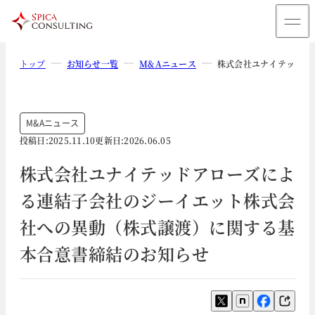
トップ
お知らせ一覧
M&Aニュース
株式会社ユナイテッドア
M&Aニュース
投稿日:
2025.11.10
更新日:
2026.06.05
株式会社ユナイテッドアローズによ
る連結子会社のジーイエット株式会
社への異動（株式譲渡）に関する基
本合意書締結のお知らせ