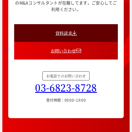
のM&Aコンサルタントが在籍してます。ご安心してご
利用ください。
資料請求
お問い合わせ
お電話でのお問い合わせ
03-6823-8728
受付時間：09:00~19:00