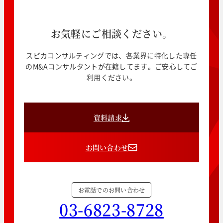
お気軽にご相談ください。
スピカコンサルティングでは、各業界に特化した専任
のM&Aコンサルタントが在籍してます。ご安心してご
利用ください。
資料請求
お問い合わせ
お電話でのお問い合わせ
03-6823-8728