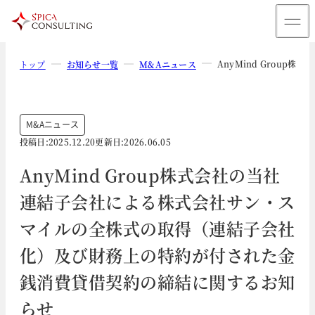
AnyMind Grou
トップ
お知らせ一覧
M&Aニュース
M&Aニュース
投稿日:
2025.12.20
更新日:
2026.06.05
AnyMind Group株式会社の当社
連結子会社による株式会社サン・ス
マイルの全株式の取得（連結子会社
化）及び財務上の特約が付された金
銭消費貸借契約の締結に関するお知
らせ