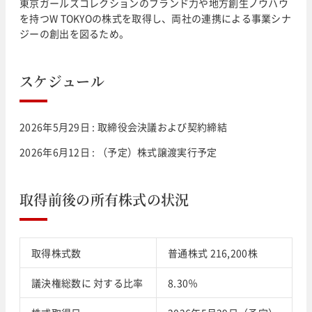
東京ガールズコレクションのブランド力や地方創生ノウハウ
を持つW TOKYOの株式を取得し、両社の連携による事業シナ
ジーの創出を図るため。
スケジュール
2026年5月29日 : 取締役会決議および契約締結
2026年6月12日 : （予定）株式譲渡実行予定
取得前後の所有株式の状況
取得株式数
普通株式 216,200株
議決権総数に 対する比率
8.30％