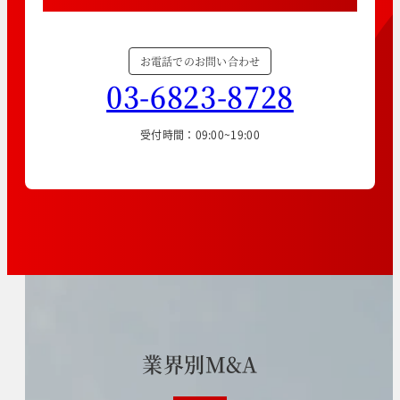
お電話でのお問い合わせ
03-6823-8728
受付時間：09:00~19:00
業
界
別
M
&
A