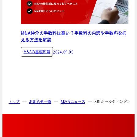
M&A仲介の手数料は高い？手数料の内訳や手数料を抑
える方法を解説
M&Aの基礎知識
2024.09.05
トップ
お知らせ一覧
M&Aニュース
SBIホールディングス株