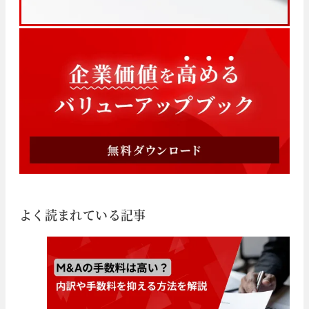
よく読まれている記事