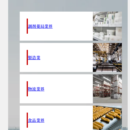
調剤薬局業界
製造業
物流業界
食品業界