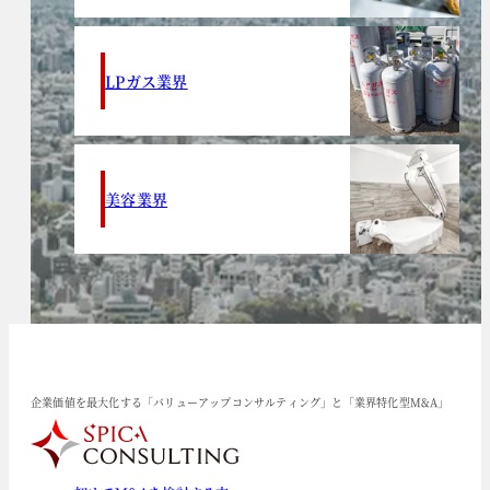
LPガス業界
美容業界
企業価値を最大化する「バリューアップコンサルティング」と「業界特化型M&A」