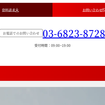
資料請求
お問い合わせ
03-6823-872
お電話でのお問い合わせ
受付時間：09:00~19:00