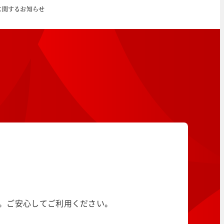
に関するお知らせ
す。ご安心してご利用ください。