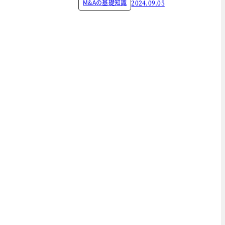
M&Aの基礎知識
2024.09.05