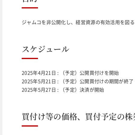
ジャムコを非公開化し、経営資源の有効活用を図る
スケジュール
2025年4月21日 : （予定）公開買付けを開始
2025年5月21日 : （予定）公開買付けの期間が終
2025年5月27日 : （予定）決済が開始
買付け等の価格、買付予定の株