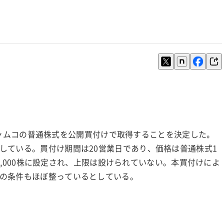
会社ジャムコの普通株式を公開買付けで取得することを決定した。
している。買付け期間は20営業日であり、価格は普通株式1
65,000株に設定され、上限は設けられていない。本買付けによ
の条件もほぼ整っているとしている。