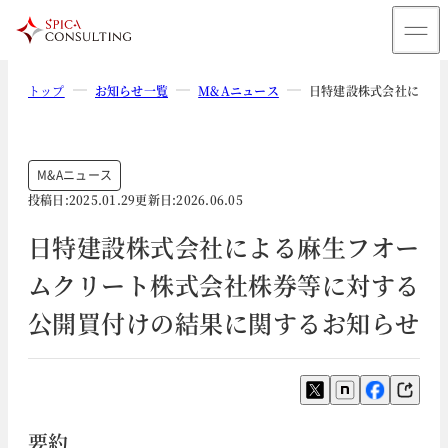
トップ
お知らせ一覧
M&Aニュース
日特建設株式会社による
M&Aニュース
投稿日:
2025.01.29
更新日:
2026.06.05
日特建設株式会社による麻生フオー
ムクリート株式会社株券等に対する
公開買付けの結果に関するお知らせ
要約