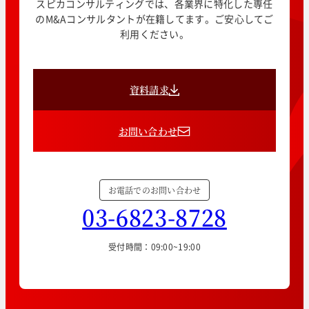
スピカコンサルティングでは、各業界に特化した専任
のM&Aコンサルタントが在籍してます。ご安心してご
利用ください。
資料請求
お問い合わせ
お電話でのお問い合わせ
03-6823-8728
受付時間：09:00~19:00