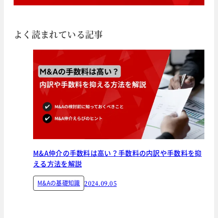
よく読まれている記事
M&A仲介の手数料は高い？手数料の内訳や手数料を抑
える方法を解説
M&Aの基礎知識
2024.09.05