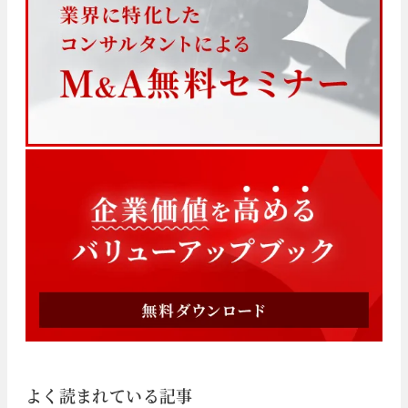
よく読まれている記事