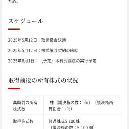
ため。
スケジュール
2025年5月12日：取締役会決議
2025年5月12日：株式譲渡契約の締結
2025年8月1日：（予定）本株式譲渡の実行予定
取得前後の所有株式の状況
異動前の所有
-株（議決権の数：-個）（議決権所
株式数
有割合：-％）
取得株式数
普通株式5,100株
（議決権の数：5,100 個）