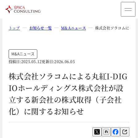
トップ
お知らせ一覧
M&Aニュース
株式会社ソラコムによる
M&Aニュース
投稿日:
2025.05.12
更新日:
2026.06.05
株式会社ソラコムによる丸紅I-DIG
IOホールディングス株式会社が設
立する新会社の株式取得（子会社
化）に関するお知らせ