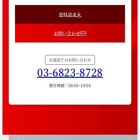
資料請求
お問い合わせ
お電話でのお問い合わせ
03-6823-8728
受付時間：09:00~19:00