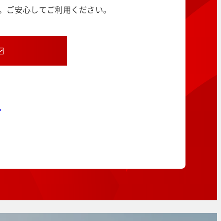
す。ご安心してご利用ください。
8