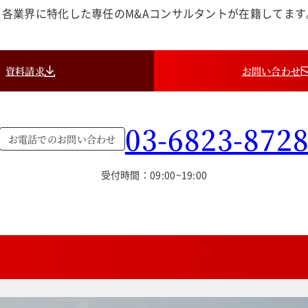
各業界に特化した専任のM&Aコンサルタントが在籍してま
資料請求
お問い合わせ
03-6823-872
お電話でのお問い合わせ
受付時間：09:00~19:00