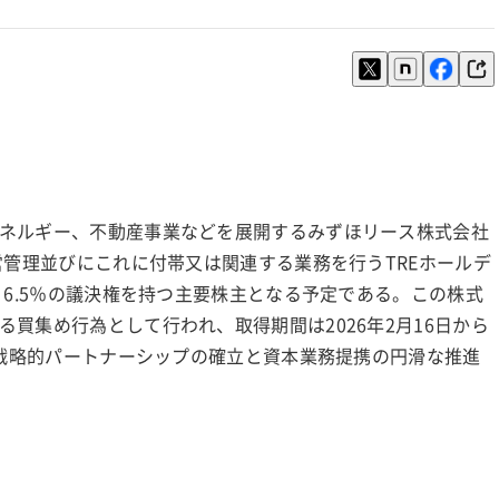
ネルギー、不動産事業などを展開するみずほリース株式会社
営管理並びにこれに付帯又は関連する業務を行うTREホールデ
、6.5％の議決権を持つ主要株主となる予定である。この株式
買集め行為として行われ、取得期間は2026年2月16日から
の戦略的パートナーシップの確立と資本業務提携の円滑な推進