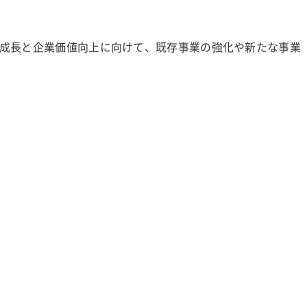
成長と企業価値向上に向けて、既存事業の強化や新たな事業