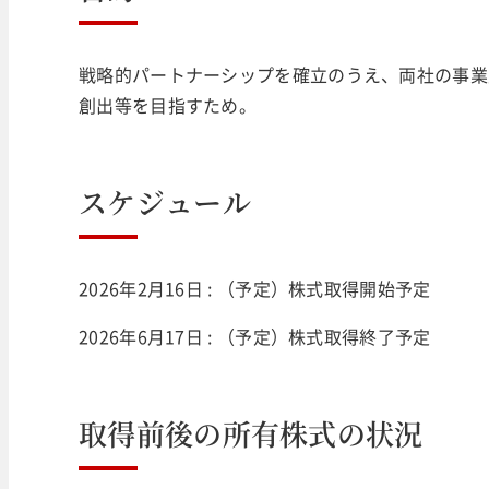
戦略的パートナーシップを確立のうえ、両社の事業
創出等を目指すため。
スケジュール
2026年2月16日 : （予定）株式取得開始予定
2026年6月17日 : （予定）株式取得終了予定
取得前後の所有株式の状況