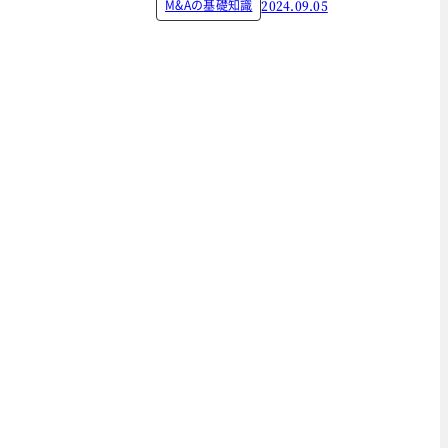
M&Aの基礎知識
2024.09.05