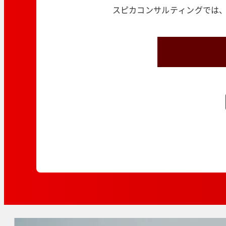
スピカコンサルティングでは、