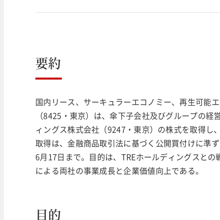
要約
国内リース、サーキュラーエコノミー、再生可能エ
（8425・東京）は、傘下子会社及びグループの経
ィングス株式会社（9247・東京）の株式を取得し
取得は、金融商品取引法に基づく公開買付けに準ずる
6月17日まで。目的は、TREホールディングスと
による両社の事業成長と企業価値向上である。
目的