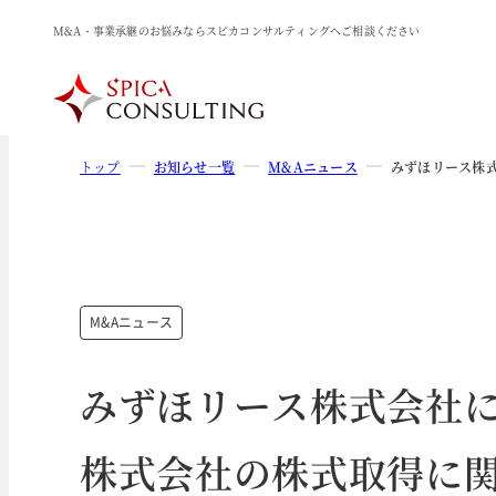
M&A・事業承継のお悩みならスピカコンサルティングへご相談ください
トップ
お知らせ一覧
M&Aニュース
みずほリース株
M&Aニュース
みずほリース株式会社に
株式会社の株式取得に