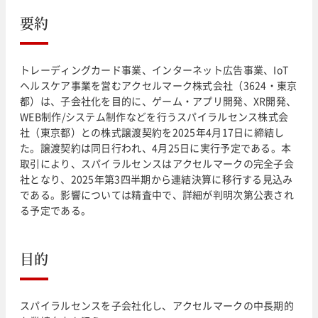
要約
トレーディングカード事業、インターネット広告事業、IoT
ヘルスケア事業を営むアクセルマーク株式会社（3624・東京
都）は、子会社化を目的に、ゲーム・アプリ開発、XR開発、
WEB制作/システム制作などを行うスパイラルセンス株式会
社（東京都）との株式譲渡契約を2025年4月17日に締結し
た。譲渡契約は同日行われ、4月25日に実行予定である。本
取引により、スパイラルセンスはアクセルマークの完全子会
社となり、2025年第3四半期から連結決算に移行する見込み
である。影響については精査中で、詳細が判明次第公表され
る予定である。
目的
スパイラルセンスを子会社化し、アクセルマークの中長期的