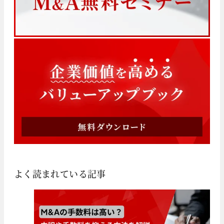
よく読まれている記事