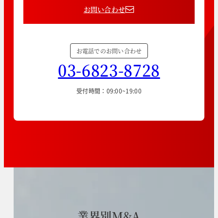
お問い合わせ
お電話でのお問い合わせ
03-6823-8728
受付時間：09:00~19:00
業
界
別
M
&
A