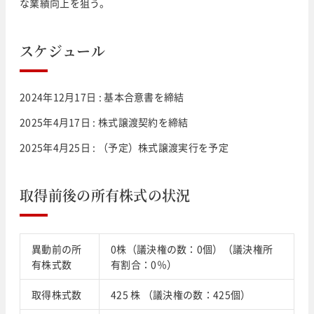
な業績向上を狙う。
スケジュール
2024年12月17日 : 基本合意書を締結
2025年4月17日 : 株式譲渡契約を締結
2025年4月25日 : （予定）株式譲渡実行を予定
取得前後の所有株式の状況
異動前の所
0株（議決権の数：0個）（議決権所
有株式数
有割合：0％）
取得株式数
425 株 （議決権の数：425個）