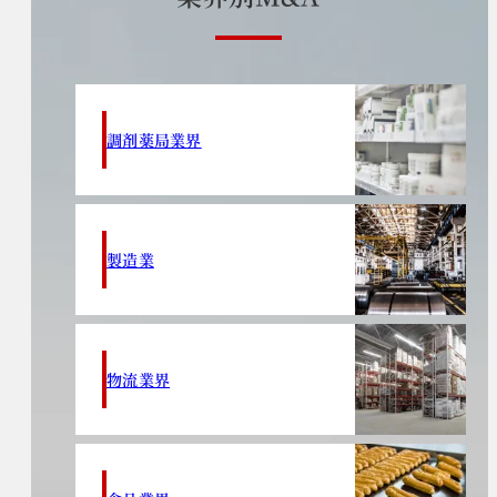
調剤薬局業界
製造業
物流業界