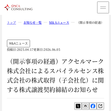
トップ
お知らせ一覧
M&Aニュース
（開示事項の経過）アク
M&Aニュース
投稿日:
2025.04.17
更新日:
2026.06.05
（開示事項の経過）アクセルマーク
株式会社によるスパイラルセンス株
式会社の株式取得（子会社化）に関
する株式譲渡契約締結のお知らせ