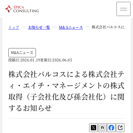
株式会社バルコスによる
トップ
お知らせ一覧
M&Aニュース
M&Aニュース
投稿日:
2026.01.19
更新日:
2026.06.05
株式会社バルコスによる株式会社テ
ィ・エイチ・マネージメントの株式
取得（子会社化及び孫会社化）に関
するお知らせ