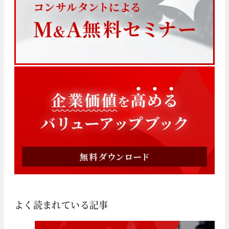
よく読まれている記事