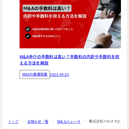
M&A仲介の手数料は高い？手数料の内訳や手数料を抑
える方法を解説
M&Aの基礎知識
2024.09.05
株式会社バルコスによる
トップ
お知らせ一覧
M&Aニュース