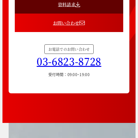
資料請求
お問い合わせ
お電話でのお問い合わせ
03-6823-8728
受付時間：09:00~19:00