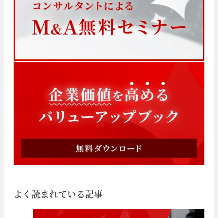
よく読まれている記事