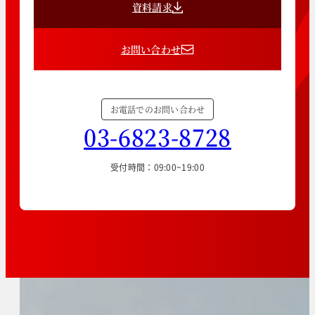
資料請求
お問い合わせ
お電話でのお問い合わせ
03-6823-8728
受付時間：09:00~19:00