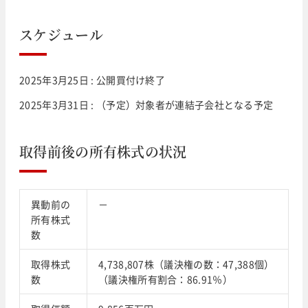
スケジュール
2025年3月25日 : 公開買付け終了
2025年3月31日 : （予定）対象者が連結子会社となる予定
取得前後の所有株式の状況
異動前の
－
所有株式
数
取得株式
4,738,807株（議決権の数：47,388個）
数
（議決権所有割合：86.91％）