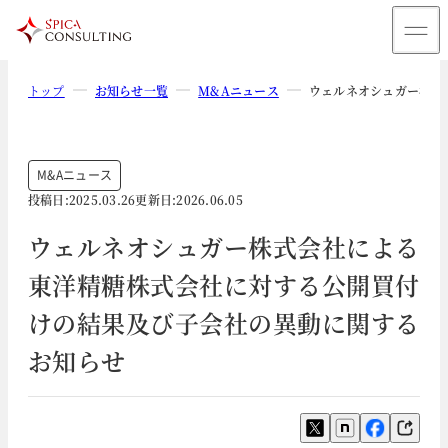
トップ
お知らせ一覧
M&Aニュース
ウェルネオシュガー株式
M&Aニュース
投稿日:
2025.03.26
更新日:
2026.06.05
ウェルネオシュガー株式会社による
東洋精糖株式会社に対する公開買付
けの結果及び子会社の異動に関する
お知らせ