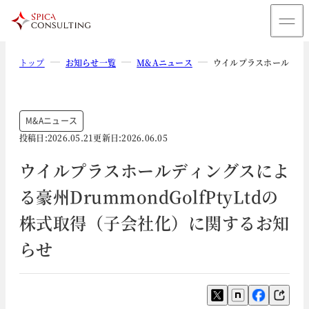
トップ
お知らせ一覧
M&Aニュース
ウイルプラスホールディン
M&Aニュース
投稿日:
2026.05.21
更新日:
2026.06.05
ウイルプラスホールディングスによ
る豪州DrummondGolfPtyLtdの
株式取得（子会社化）に関するお知
らせ