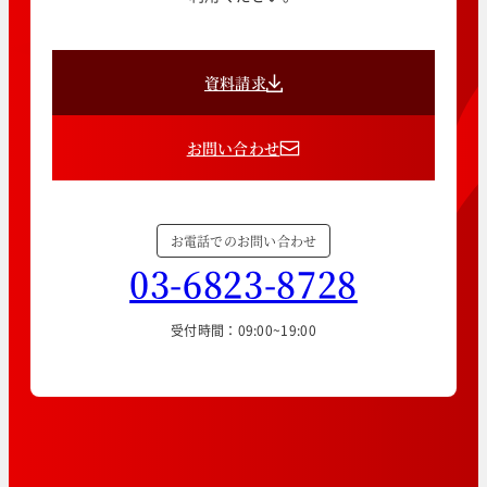
資料請求
お問い合わせ
お電話でのお問い合わせ
03-6823-8728
受付時間：09:00~19:00