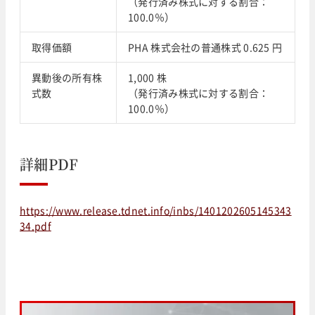
（発行済み株式に対する割合：
100.0％）
取得価額
PHA 株式会社の普通株式 0.625 円
異動後の所有株
1,000 株
式数
（発行済み株式に対する割合：
100.0％）
詳細PDF
https://www.release.tdnet.info/inbs/1401202605145343
34.pdf