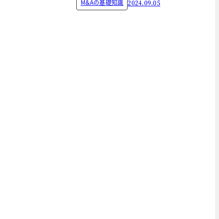
M&Aの基礎知識
2024.09.05