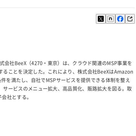
社BeeX（4270・東京）は、クラウド関連のMSP事業を
ることを決定した。これにより、株式会社BeeXはAmazon
の認定条件を満たし、自社でMSPサービスを提供できる体制を整え
し、サービスのメニュー拡大、高品質化、販路拡大を図る。取
結子会社とする。