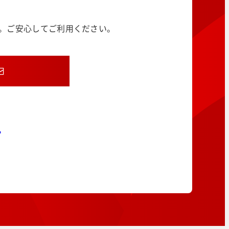
す。ご安心してご利用ください。
8