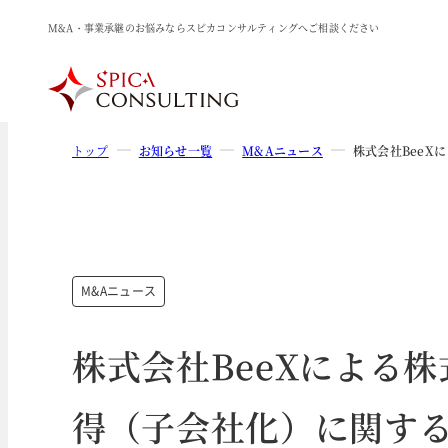
M&A・事業承継のお悩みならスピカコンサルティングへご相談ください
トップ
お知らせ一覧
M&Aニュース
株式会社BeeX
M&Aニュース
株式会社BeeXによる株
得（子会社化）に関す