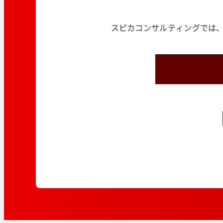
スピカコンサルティングでは、