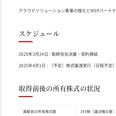
クラウドソリューション事業の強化とMSPパート
スケジュール
2025年3月24日 : 取締役会決議・契約締結
2025年4月1日 : （予定）株式譲渡実行（日程予定
取得前後の所有株式の状況
異動前の所有株式数
195株（議決権の数：