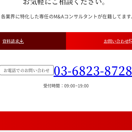
お気軽にご相談ください。
各業界に特化した専任のM&Aコンサルタントが在籍してま
資料請求
お問い合わせ
03-6823-872
お電話でのお問い合わせ
受付時間：09:00~19:00