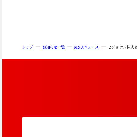
トップ
お知らせ一覧
M&Aニュース
ビジョナル株式会