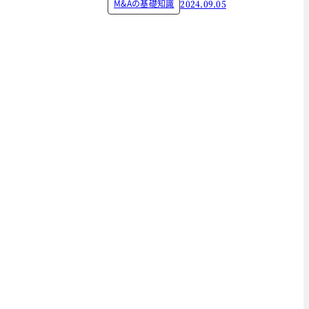
M&Aの基礎知識
2024.09.05