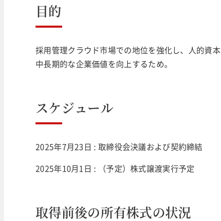
目的
採用管理クラウド市場での地位を強化し、人的資本
中長期的な企業価値を向上するため。
スケジュール
2025年7月23日 : 取締役会決議および契約締結
2025年10月1日 : （予定）株式譲渡実行予定
取得前後の所有株式の状況