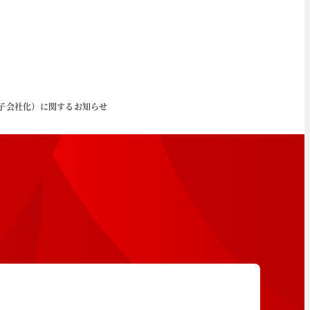
（子会社化）に関するお知らせ