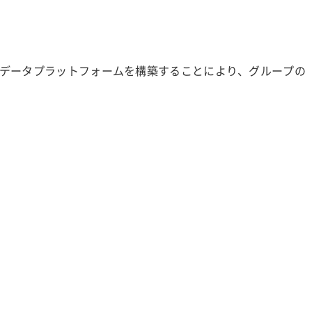
データプラットフォームを構築することにより、グループの