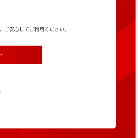
す。ご安心してご利用ください。
8