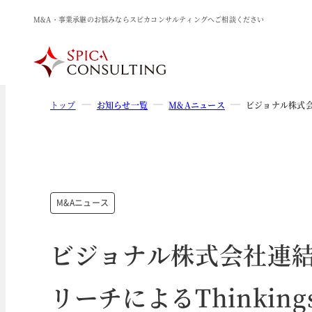
M&A・事業承継のお悩みならスピカコンサルティングへご相談ください
トップ
お知らせ一覧
M&Aニュース
ビジョナル株式会
M&Aニュース
ビジョナル株式会社連
リーチによるThinki