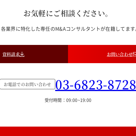
お気軽にご相談ください。
各業界に特化した専任のM&Aコンサルタントが在籍してま
資料請求
お問い合わせ
03-6823-872
お電話でのお問い合わせ
受付時間：09:00~19:00