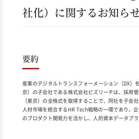
社化）に関するお知ら
要約
産業のデジタルトランスフォーメーション（DX）を
京）の子会社である株式会社ビズリーチは、採用管理ク
（東京）の全株式を取得することで、同社を子会社
人材市場を統合するHR Tech戦略の一環であり、企
のプロダクト開発力を活かし、人的資本データプラ