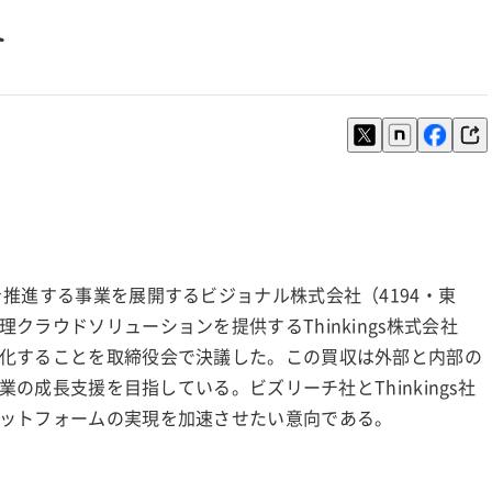
せ
推進する事業を展開するビジョナル株式会社（4194・東
ラウドソリューションを提供するThinkings株式会社
化することを取締役会で決議した。この買収は外部と内部の
業の成長支援を目指している。ビズリーチ社とThinkings社
ットフォームの実現を加速させたい意向である。