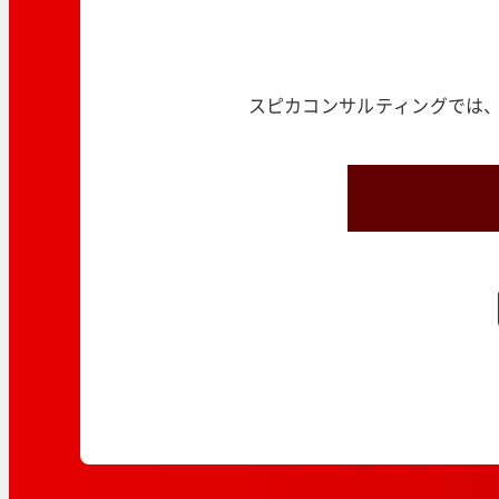
スピカコンサルティングでは、