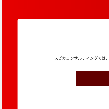
スピカコンサルティングでは、