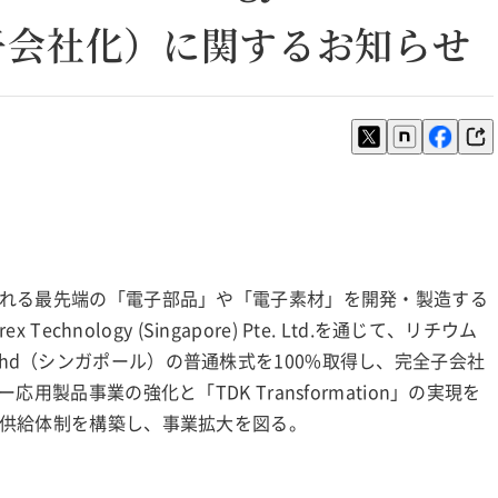
子会社化）に関するお知らせ
れる最先端の「電子部品」や「電子素材」を開発・製造する
chnology (Singapore) Pte. Ltd.を通じて、リチウム
dn Bhd（シンガポール）の普通株式を100%取得し、完全子会社
製品事業の強化と「TDK Transformation」の実現を
供給体制を構築し、事業拡大を図る。