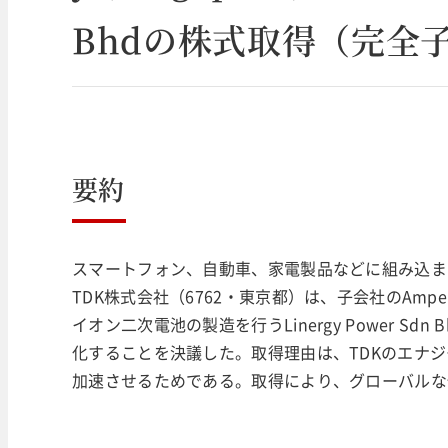
Bhdの株式取得（完全
要約
スマートフォン、自動車、家電製品などに組み込ま
TDK株式会社（6762・東京都）は、子会社のAmperex Te
イオン二次電池の製造を行うLinergy Power S
化することを決議した。取得理由は、TDKのエナジー応用
加速させるためである。取得により、グローバルな