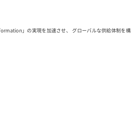
sformation」の実現を加速させ、 グローバルな供給体制を構