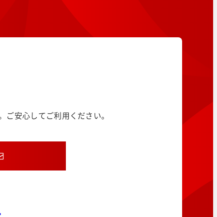
す。ご安心してご利用ください。
8