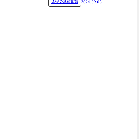
M&Aの基礎知識
2024.09.05