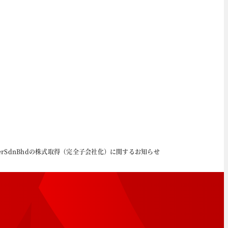
ergyPowerSdnBhdの株式取得（完全子会社化）に関するお知らせ