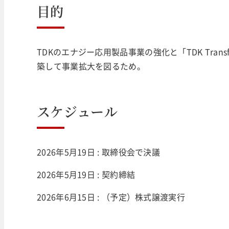
目的
TDKのエナジー応用製品事業の強化と「TDK Tran
築して事業拡大を図るため。
スケジュール
2026年5月19日 : 取締役会で決議
2026年5月19日 : 契約締結
2026年6月15日 : （予定）株式譲渡実行