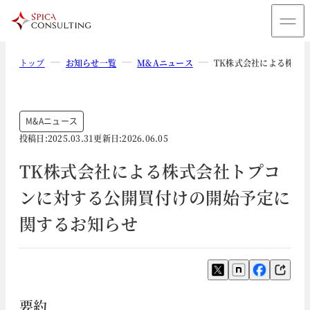
トップ
お知らせ一覧
M&Aニュース
TK株式会社による株式
M&Aニュース
投稿日:
2025.03.31
更新日:
2026.06.05
TK株式会社による株式会社トプコ
ンに対する公開買付けの開始予定に
関するお知らせ
要約