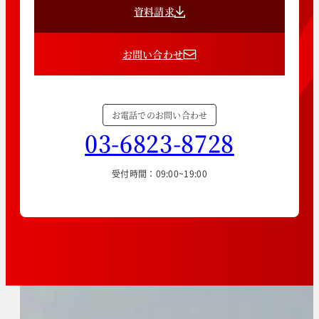
資料請求
お問い合わせ
お電話でのお問い合わせ
03-6823-8728
受付時間：09:00~19:00