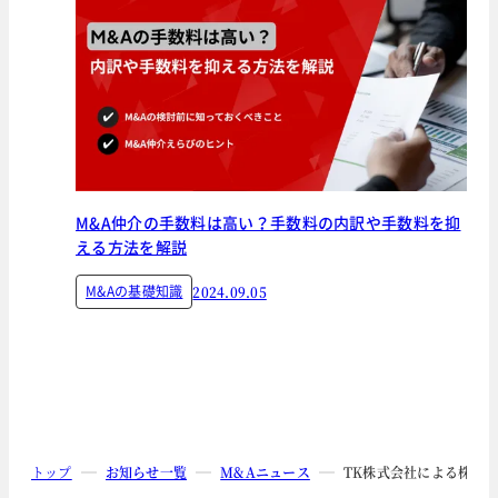
M&A仲介の手数料は高い？手数料の内訳や手数料を抑
える方法を解説
M&Aの基礎知識
2024.09.05
トップ
お知らせ一覧
M&Aニュース
TK株式会社による株式