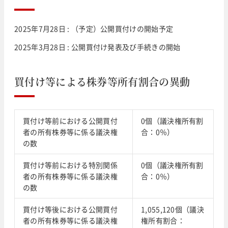
2025年7月28日 : （予定）公開買付けの開始予定
2025年3月28日 : 公開買付け発表及び手続きの開始
買付け等による株券等所有割合の異動
買付け等前における公開買付
0個（議決権所有割
者の所有株券等に係る議決権
合：0％）
の数
買付け等前における特別関係
0個（議決権所有割
者の所有株券等に係る議決権
合：0％）
の数
買付け等後における公開買付
1,055,120個（議決
者の所有株券等に係る議決権
権所有割合：