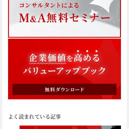
よく読まれている記事