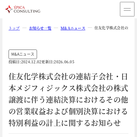
住友化学株式会社の連結
トップ
お知らせ一覧
M&Aニュース
M&Aニュース
投稿日:
2024.12.02
更新日:
2026.06.05
住友化学株式会社の連結子会社・日
本メジフィジックス株式会社の株式
譲渡に伴う連結決算におけるその他
の営業収益および個別決算における
特別利益の計上に関するお知らせ