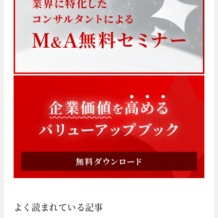
よく読まれている記事