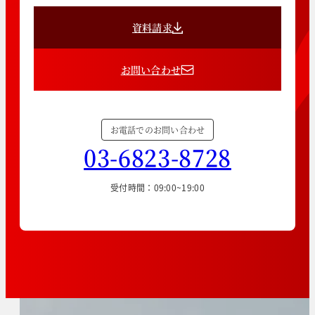
資料請求
お問い合わせ
お電話でのお問い合わせ
03-6823-8728
受付時間：09:00~19:00