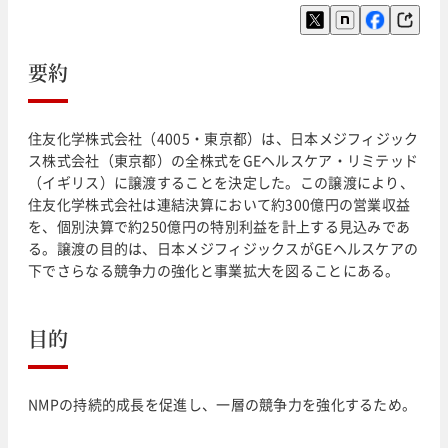
要約
住友化学株式会社（4005・東京都）は、日本メジフィジック
ス株式会社（東京都）の全株式をGEヘルスケア・リミテッド
（イギリス）に譲渡することを決定した。この譲渡により、
住友化学株式会社は連結決算において約300億円の営業収益
を、個別決算で約250億円の特別利益を計上する見込みであ
る。譲渡の目的は、日本メジフィジックスがGEヘルスケアの
下でさらなる競争力の強化と事業拡大を図ることにある。
目的
NMPの持続的成長を促進し、一層の競争力を強化するため。