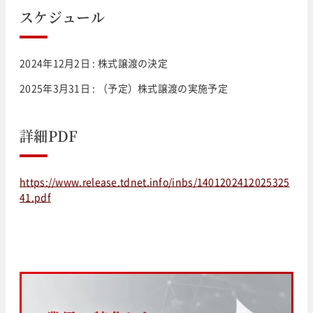
スケジュール
2024年12月2日 : 株式譲渡の決定
2025年3月31日 : （予定）株式譲渡の実施予定
詳細PDF
https://www.release.tdnet.info/inbs/1401202412025325
41.pdf