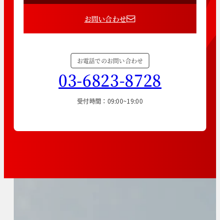
お問い合わせ
お電話でのお問い合わせ
03-6823-8728
受付時間：09:00~19:00