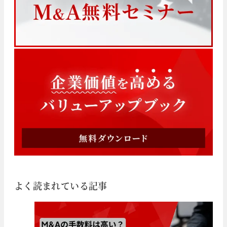
よく読まれている記事