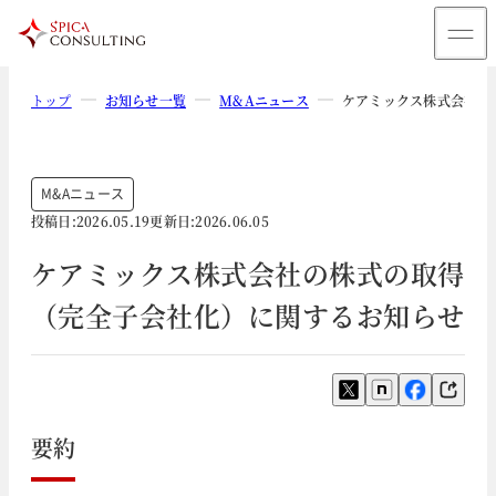
トップ
お知らせ一覧
M&Aニュース
ケアミックス株式会社の
M&Aニュース
投稿日:
2026.05.19
更新日:
2026.06.05
ケアミックス株式会社の株式の取得
（完全子会社化）に関するお知らせ
要約