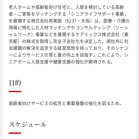
老人ホームや高齢者向け住宅と、入居を検討している高齢
者・ご家族をマッチングする「シニアライフサポート事業」
を展開する株式会社笑美面（9237・大阪）は、医療・介護の
現場に特化した人材マッチングやコンサルティング（ソーシ
ャルワーク）事業などを展開するケアミックス株式会社（東
京都）の株式を取得し完全子会社化を決定した。両社共に社
会課題の解決を追求する経営思想を持っており、そのシナジ
ーによりサービスの質と量の向上を目指す。これにより、シ
ニアホーム入居支援や健康支援の強化が期待される。
目的
高齢者向けサービスの拡充と事業基盤の強化を図るため。
スケジュール