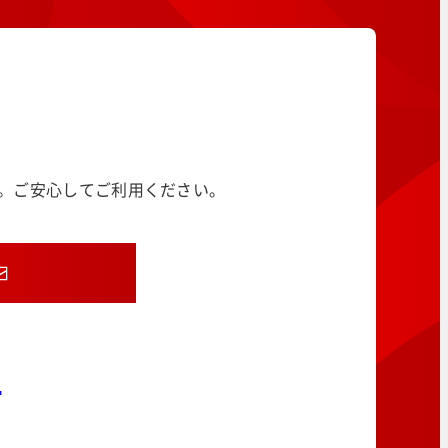
す。ご安心してご利用ください。
8