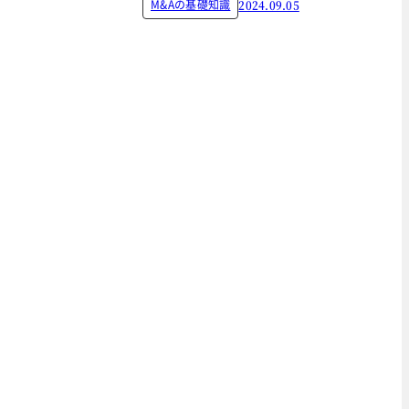
M&Aの基礎知識
2024.09.05