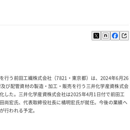
う前田工繊株式会社（7821・東京都）は、2024年6月26
材及び配管資材の製造・加工・販売を行う三井化学産資株式会
した。三井化学産資株式会社は2025年4月1日付で前田工
田尚宏氏、代表取締役社長に橘明宏氏が就任。今後の業績へ
が行われる予定。