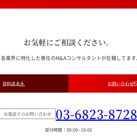
お気軽にご相談ください。
各業界に特化した専任のM&Aコンサルタントが在籍してま
資料請求
お問い合わせ
03-6823-872
お電話でのお問い合わせ
受付時間：09:00~19:00