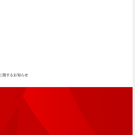
に関するお知らせ