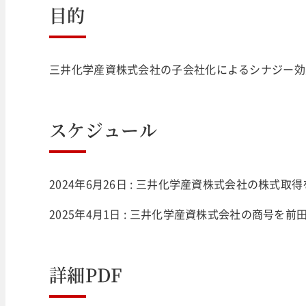
目的
三井化学産資株式会社の子会社化によるシナジー効
スケジュール
2024年6月26日 : 三井化学産資株式会社の株式取
2025年4月1日 : 三井化学産資株式会社の商号を
詳細PDF