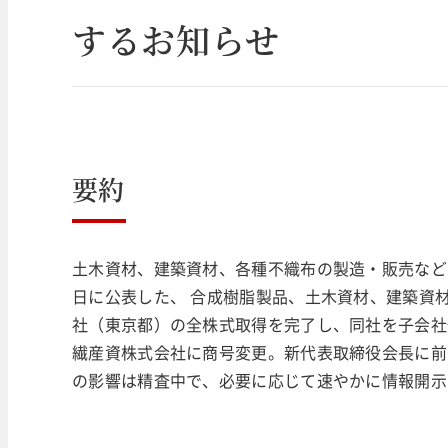
するお知らせ
要約
土木資材、建築資材、各種不織布の製造・販売などを行
日に公表した、 合成樹脂製品、土木資材、建築資
社（東京都）の全株式取得を完了し、同社を子会社化
繊産資株式会社に商号変更。新代表取締役会長に前
の影響は精査中で、必要に応じて速やかに情報開示