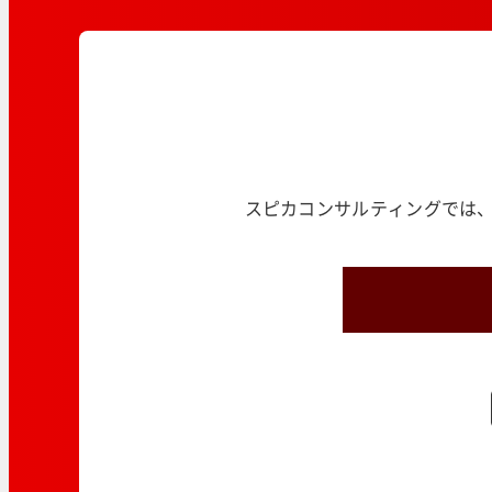
スピカコンサルティングでは、