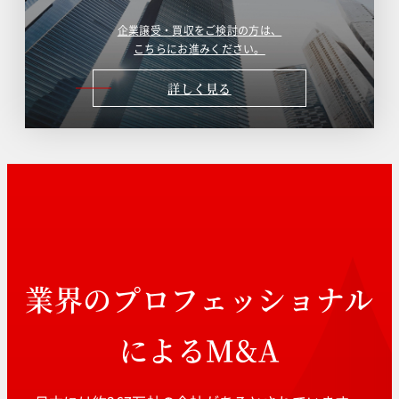
企業譲受・買収をご検討の方は、
こちらにお進みください。
詳しく見る
業界のプロフェッショナル
によるM&A