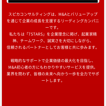
スピカコンサルティングは、M&Aとバリューアップ
を通じて企業の成長を支援するリーディングカンパニ
ーです。
私たちは「7STARS」を企業理念に掲げ、起業家精
神、チームワーク、誠実さを大切にしながら、
信頼されるパートナーとしてお客様と共に歩みます。
戦略的なサポートで企業価値の最大化を目指し、
M&A初心者の方にもわかりやすいサービスを提供。
業界を問わず、皆様の未来へ向かう一歩を全力でサポ
ートします。