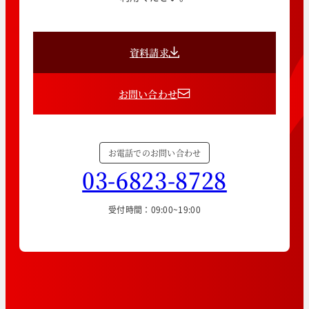
資料請求
お問い合わせ
お電話でのお問い合わせ
03-6823-8728
受付時間：09:00~19:00