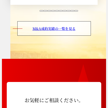
M&A成約実績の一覧を見る
お気軽にご相談ください。