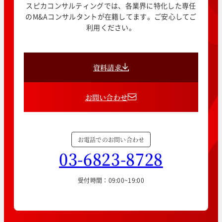
スピカコンサルティングでは、各業界に特化した専任
のM&Aコンサルタントが在籍してます。ご安心してご
利用ください。
資料請求
お問い合わせ
お電話でのお問い合わせ
03-6823-8728
受付時間：09:00~19:00