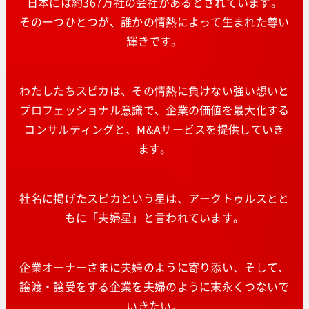
日本には約367万社の会社があるとされています。
その一つひとつが、誰かの情熱によって生まれた尊い
輝きです。
わたしたちスピカは、その情熱に負けない強い想いと
プロフェッショナル意識で、企業の価値を最大化する
コンサルティングと、M&Aサービスを提供していき
ます。
社名に掲げたスピカという星は、アークトゥルスとと
もに「夫婦星」と言われています。
企業オーナーさまに夫婦のように寄り添い、そして、
譲渡・譲受をする企業を夫婦のように末永くつないで
いきたい。