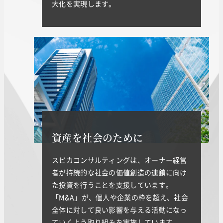
大化を実現します。
資産を社会のために
スピカコンサルティングは、オーナー経営
者が持続的な社会の価値創造の連鎖に向け
た投資を行うことを支援しています。
「M&A」が、個人や企業の枠を超え、社会
全体に対して良い影響を与える活動になっ
ていくよう取り組みを実施しています。