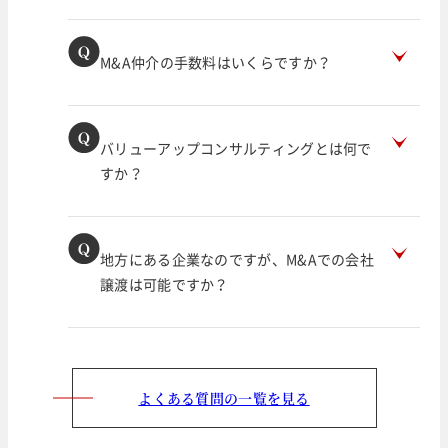
M&A仲介の手数料はいくらですか？
バリューアップコンサルティングとは何で
すか？
地方にある企業なのですが、M&Aでの会社
譲渡は可能ですか？
よくある質問の一覧を見る