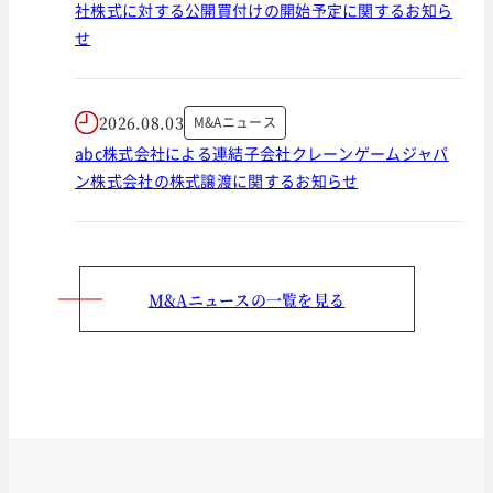
社株式に対する公開買付けの開始予定に関するお知ら
せ
2026.08.03
M&Aニュース
abc株式会社による連結子会社クレーンゲームジャパ
ン株式会社の株式譲渡に関するお知らせ
M&Aニュースの一覧を見る