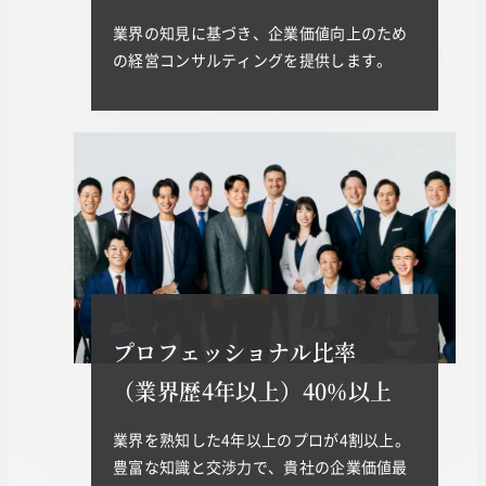
業界の知見に基づき、企業価値向上のため
の経営コンサルティングを提供します。
プロフェッショナル比率
（業界歴4年以上）40%以上
業界を熟知した4年以上のプロが4割以上。
豊富な知識と交渉力で、貴社の企業価値最