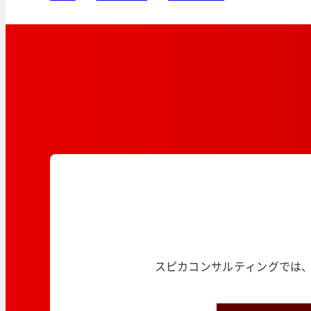
スピカコンサルティングでは、