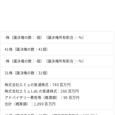
-株（議決権の数：-個）（議決権所有割合：-％）
41株（議決権の数：41個）
-株（議決権の数：-個）（議決権所有割合：-％）
31株（議決権の数：31個）
株式会社エミュの普通株式：740 百万円
株式会社エミュ Lab の普通株式：260 百万円
アドバイザリー費用等（概算額）：90 百万円
合計（概算額）：1,090 百万円