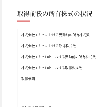
取得前後の所有株式の状況
株式会社エミュにおける異動前の所有株式数
株式会社エミュにおける取得株式数
株式会社エミュLabにおける異動前の所有株式数
株式会社エミュLabにおける取得株式数
取得価額