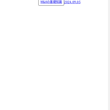
M&Aの基礎知識
2024.09.05