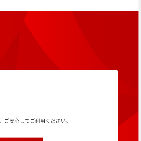
す。ご安心してご利用ください。