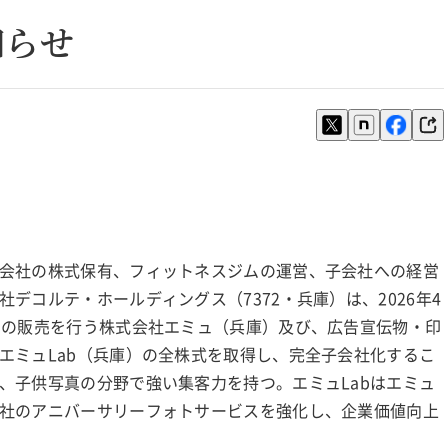
知らせ
会社の株式保有、フィットネスジムの運営、子会社への経営
デコルテ・ホールディングス（7372・兵庫）は、2026年4
品の販売を行う株式会社エミュ（兵庫）及び、広告宣伝物・印
エミュLab（兵庫）の全株式を取得し、完全子会社化するこ
、子供写真の分野で強い集客力を持つ。エミュLabはエミュ
社のアニバーサリーフォトサービスを強化し、企業価値向上