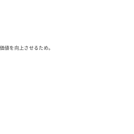
価値を向上させるため。