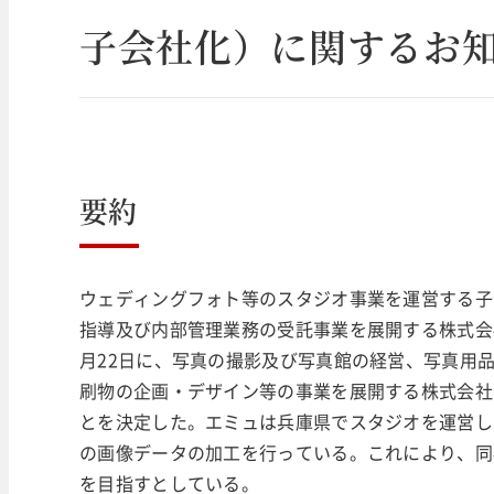
子会社化）に関するお
要約
ウェディングフォト等のスタジオ事業を運営する子
指導及び内部管理業務の受託事業を展開する株式会社
月22日に、写真の撮影及び写真館の経営、写真用
刷物の企画・デザイン等の事業を展開する株式会社
とを決定した。エミュは兵庫県でスタジオを運営し
の画像データの加工を行っている。これにより、同
を目指すとしている。