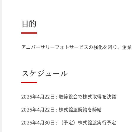
目的
アニバーサリーフォトサービスの強化を図り、企業
スケジュール
2026年4月22日 : 取締役会で株式取得を決議
2026年4月22日 : 株式譲渡契約を締結
2026年4月30日 : （予定）株式譲渡実行予定