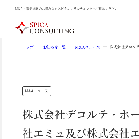
M&A・事業承継のお悩みならスピカコンサルティングへご相談ください
株式会社デコル
トップ
お知らせ一覧
M&Aニュース
M&Aニュース
株式会社デコルテ・ホ
社エミュ及び株式会社エ