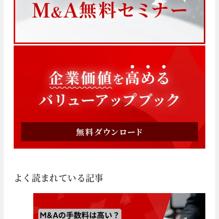
よく読まれている記事