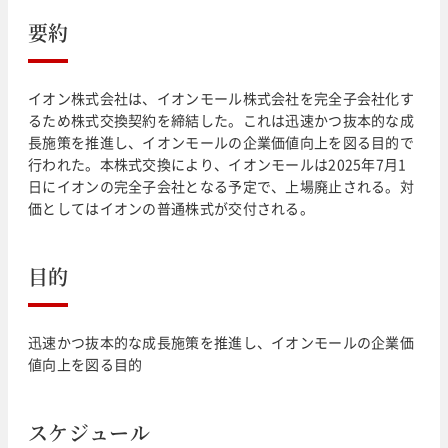
要約
イオン株式会社は、イオンモール株式会社を完全子会社化す
るため株式交換契約を締結した。これは迅速かつ抜本的な成
長施策を推進し、イオンモールの企業価値向上を図る目的で
行われた。本株式交換により、イオンモールは2025年7月1
日にイオンの完全子会社となる予定で、上場廃止される。対
価としてはイオンの普通株式が交付される。
目的
迅速かつ抜本的な成長施策を推進し、イオンモールの企業価
値向上を図る目的
スケジュール