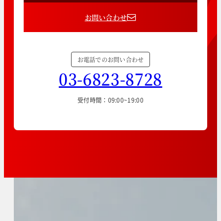
お問い合わせ
お電話でのお問い合わせ
03-6823-8728
受付時間：09:00~19:00