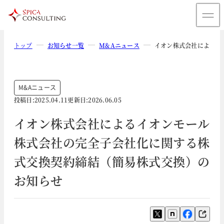
トップ
お知らせ一覧
M&Aニュース
イオン株式会社によるイ
M&Aニュース
投稿日:
2025.04.11
更新日:
2026.06.05
イオン株式会社によるイオンモール
株式会社の完全子会社化に関する株
式交換契約締結（簡易株式交換）の
お知らせ