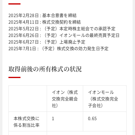
2025年2月28日 : 基本合意書を締結
2025年4月11日 : 株式交換契約を締結
2025年5月22日 : （予定）本定時株主総会での承認予定
2025年6月26日 : （予定）イオンモールの最終売買予定日
2025年6月27日 : （予定）上場廃止予定
2025年7月1日 : （予定）株式交換の効力発生日予定
取得前後の所有株式の状況
イオン（株式
イオンモール
交換完全親会
（株式交換完全
社）
子会社）
本株式交換に
1
0.65
係る割当比率