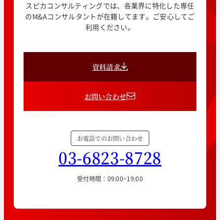
スピカコンサルティングでは、各業界に特化した専任
のM&Aコンサルタントが在籍してます。ご安心してご
利用ください。
資料請求
お問い合わせ
お電話でのお問い合わせ
03-6823-8728
受付時間：09:00~19:00