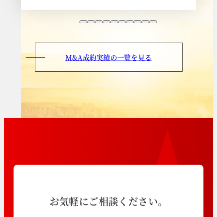
M&A成約実績の一覧を見る
お気軽にご相談ください。