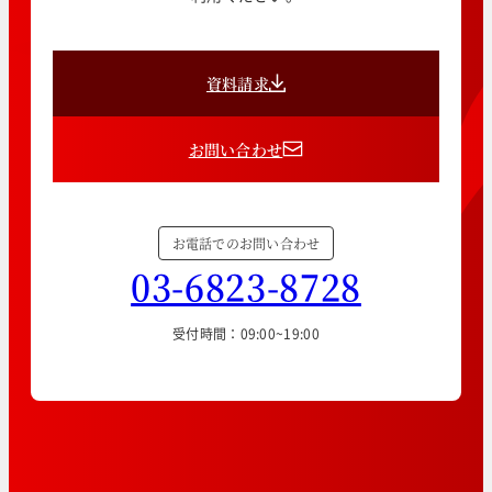
資料請求
お問い合わせ
お電話でのお問い合わせ
03-6823-8728
受付時間：09:00~19:00