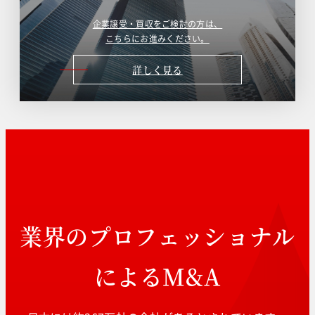
企業譲受・買収をご検討の方は、
こちらにお進みください。
詳しく見る
業界のプロフェッショナル
によるM&A