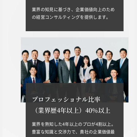
業界の知見に基づき、企業価値向上のため
の経営コンサルティングを提供します。
プロフェッショナル比率
（業界歴4年以上）40%以上
業界を熟知した4年以上のプロが4割以上。
豊富な知識と交渉力で、貴社の企業価値最