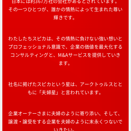
日本には約367万社の会社があるとされています。
その一つひとつが、誰かの情熱によって生まれた尊い
輝きです。
わたしたちスピカは、その情熱に負けない強い想いと
プロフェッショナル意識で、企業の価値を最大化する
コンサルティングと、M&Aサービスを提供していき
ます。
社名に掲げたスピカという星は、アークトゥルスとと
もに「夫婦星」と言われています。
企業オーナーさまに夫婦のように寄り添い、そして、
譲渡・譲受をする企業を夫婦のように末永くつないで
いきたい。