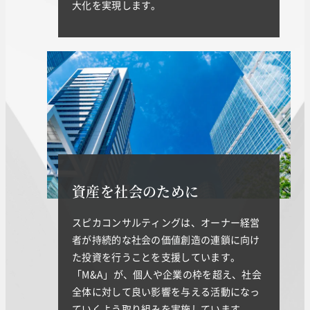
大化を実現します。
資産を社会のために
スピカコンサルティングは、オーナー経営
者が持続的な社会の価値創造の連鎖に向け
た投資を行うことを支援しています。
「M&A」が、個人や企業の枠を超え、社会
全体に対して良い影響を与える活動になっ
ていくよう取り組みを実施しています。