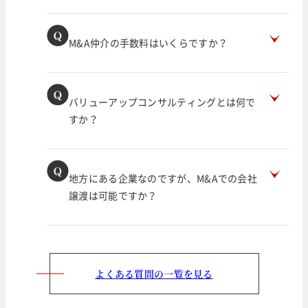
M&A仲介の手数料はいくらですか？
バリューアップコンサルティングとは何で
すか？
地方にある企業なのですが、M&Aでの会社
譲渡は可能ですか？
よくある質問の一覧を見る