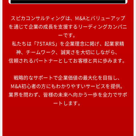
スピカコンサルティングは、M&Aとバリューアップ
を通じて企業の成長を支援するリーディングカンパニ
ーです。
私たちは「7STARS」を企業理念に掲げ、起業家精
神、チームワーク、誠実さを大切にしながら、
信頼されるパートナーとしてお客様と共に歩みます。
戦略的なサポートで企業価値の最大化を目指し、
M&A初心者の方にもわかりやすいサービスを提供。
業界を問わず、皆様の未来へ向かう一歩を全力でサポ
ートします。