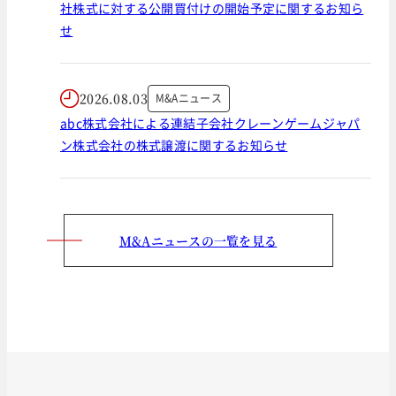
社株式に対する公開買付けの開始予定に関するお知ら
せ
2026.08.03
M&Aニュース
abc株式会社による連結子会社クレーンゲームジャパ
ン株式会社の株式譲渡に関するお知らせ
M&Aニュースの一覧を見る