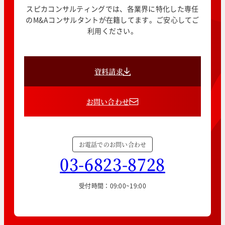
スピカコンサルティングでは、各業界に特化した専任
のM&Aコンサルタントが在籍してます。ご安心してご
利用ください。
資料請求
お問い合わせ
お電話でのお問い合わせ
03-6823-8728
受付時間：09:00~19:00