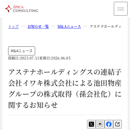
トップ
お知らせ一覧
M&Aニュース
アステナホールディング
M&Aニュース
投稿日:
2025.07.11
更新日:
2026.06.05
アステナホールディングスの連結子
会社イワキ株式会社による池田物産
グループの株式取得（孫会社化）に
関するお知らせ