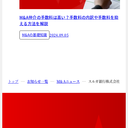
M&A仲介の手数料は高い？手数料の内訳や手数料を抑
える方法を解説
M&Aの基礎知識
2024.09.05
トップ
お知らせ一覧
M&Aニュース
スルガ銀行株式会社によ