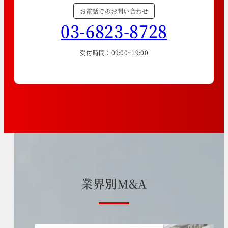
お電話でのお問い合わせ
03-6823-8728
受付時間：09:00~19:00
業
界
別
M
&
A