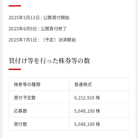
2025年5月13日 : 公開買付開始
2025年6月9日 : 公開買付終了
2025年7月1日 : （予定）決済開始
買付け等を行った株券等の数
株券等の種類
普通株式
買付予定数
6,212,910 株
応募数
5,648,100 株
買付数
5,648,100 株