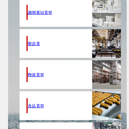
調剤薬局業界
製造業
物流業界
食品業界