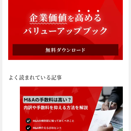
よく読まれている記事