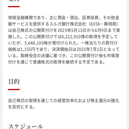
地域金融機関であり、主に預金・貸出、証券投資、その他金
融サービスを提供するスルガ銀行株式会社（8358・静岡県）
は自己株式の公開買付けを2025年5月13日から6月9日まで実
施した。この公開買付けでは6,212,910株の取得を予定して
いたが、5,648,100株が買付けられた。一株当たりの買付け
価格は1,155円であり、決済開始日は2025年7月1日となって
いる。取締役会の決議に基づき、この公開買付け後も市場買
付けを通じて普通株式の取得を継続する予定である。
目的
自己株式の取得を通じての経営効率化および株主還元の強化
を目的とする。
スケジュール