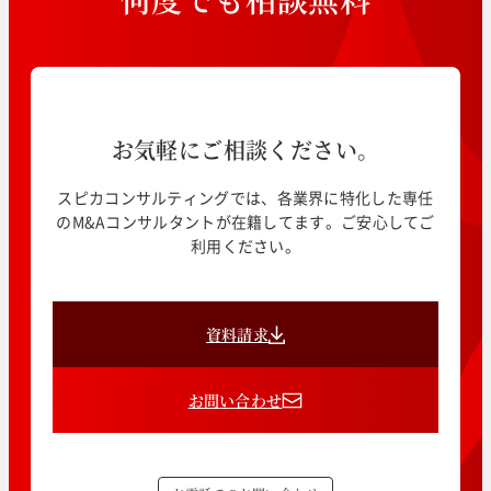
お気軽にご相談ください。
スピカコンサルティングでは、各業界に特化した専任
のM&Aコンサルタントが在籍してます。ご安心してご
利用ください。
資料請求
お問い合わせ