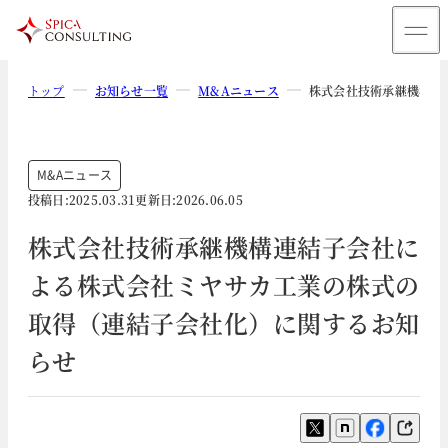
トップ
お知らせ一覧
M&Aニュース
株式会社技術承継機構連
M&Aニュース
投稿日:
2025.03.31
更新日:
2026.06.05
株式会社技術承継機構連結子会社に
よる株式会社ミヤサカ工業の株式の
取得（連結子会社化）に関するお知
らせ