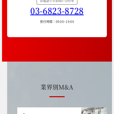
お電話でのお問い合わせ
03-6823-8728
受付時間：09:00~19:00
業
界
別
M
&
A