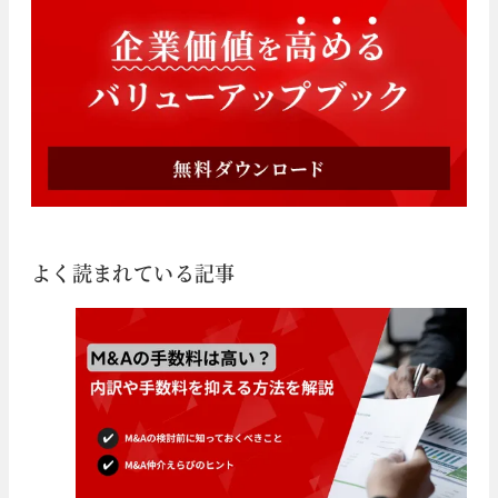
よく読まれている記事