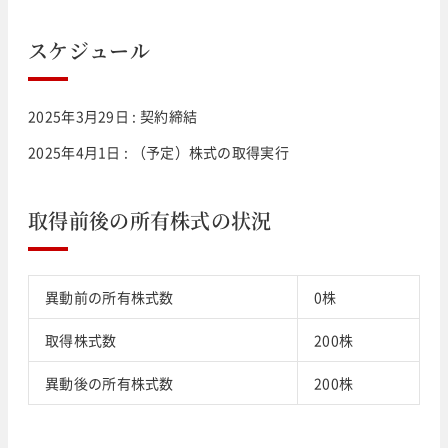
スケジュール
2025年3月29日 : 契約締結
2025年4月1日 : （予定）株式の取得実行
取得前後の所有株式の状況
異動前の所有株式数
0株
取得株式数
200株
異動後の所有株式数
200株