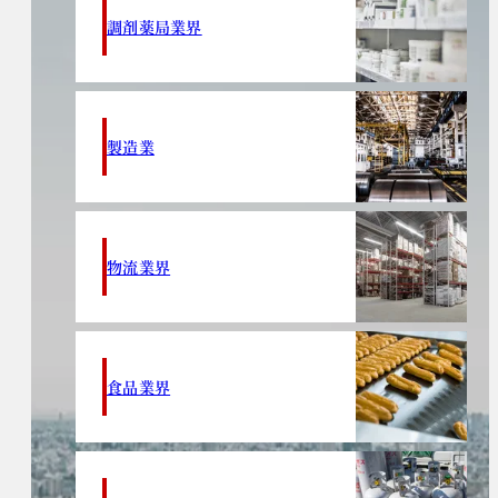
調剤薬局業界
製造業
物流業界
食品業界