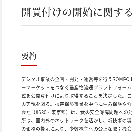
開買付けの開始に関す
要約
デジタル事業の企画・開発・運営等を行うSOMPO L
ーマーケットをつなぐ農産物流通プラットフォーム
式を公開買付けにより取得することを決定した。こ
の実現を図る。損害保険事業を中心に生命保険や介
会社（8630・東京都）は、食の安全保障問題へ
所は、国内外のネットワークを活かし、新技術の導
の価格の提示により、少数株主への公正な取引機会