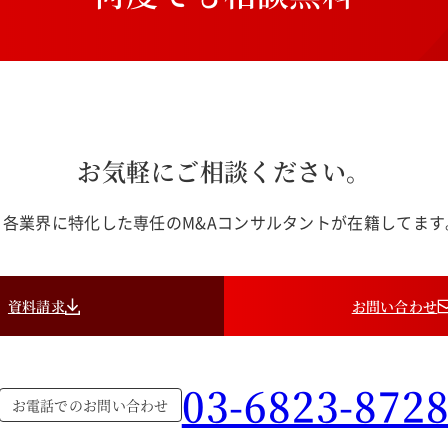
お気軽にご相談ください。
各業界に特化した専任のM&Aコンサルタントが在籍してま
資料請求
お問い合わせ
03-6823-872
お電話でのお問い合わせ