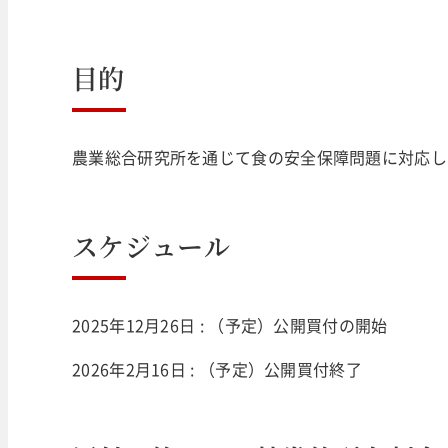
目的
農業総合研究所を通じて食の安全保障問題に対応し
スケジュール
2025年12月26日 : （予定）公開買付の開始
2026年2月16日 : （予定）公開買付終了