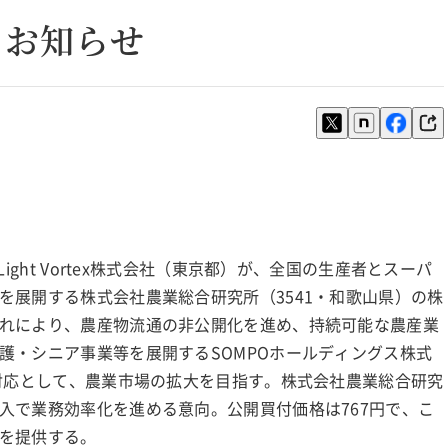
るお知らせ
ight Vortex株式会社（東京都）が、全国の生産者とスーパ
を展開する株式会社農業総合研究所（3541・和歌山県）の株
れにより、農産物流通の非公開化を進め、持続可能な農産業
護・シニア事業等を展開するSOMPOホールディングス株式
の対応として、農業市場の拡大を目指す。株式会社農業総合研究
入で業務効率化を進める意向。公開買付価格は767円で、こ
を提供する。