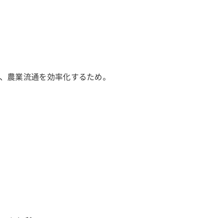
、農業流通を効率化するため。