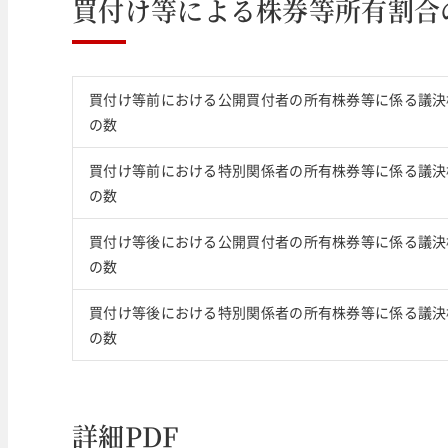
買付け等による株券等所有割合
買付け等前における公開買付者の所有株券等に係る議決
の数
買付け等前における特別関係者の所有株券等に係る議決
の数
買付け等後における公開買付者の所有株券等に係る議決
の数
買付け等後における特別関係者の所有株券等に係る議決
の数
詳細PDF