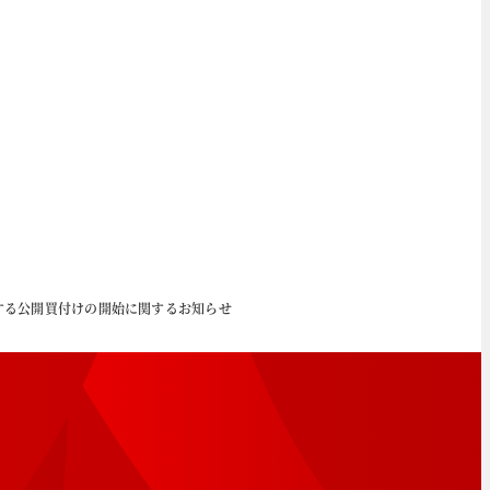
に対する公開買付けの開始に関するお知らせ