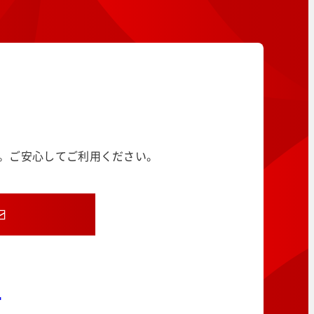
す。ご安心してご利用ください。
8