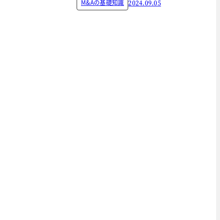
M&Aの基礎知識
2024.09.05