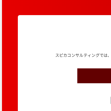
スピカコンサルティングでは、