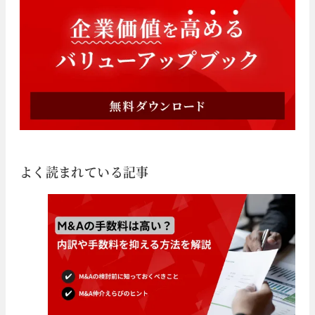
よく読まれている記事