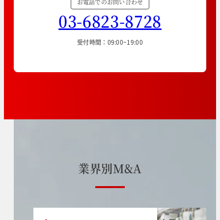
お電話でのお問い合わせ
03-6823-8728
受付時間：09:00~19:00
業
界
別
M
&
A