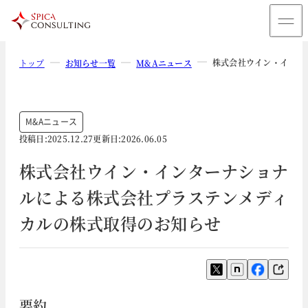
株式会社ウイン・インタ
トップ
お知らせ一覧
M&Aニュース
M&Aニュース
投稿日:
2025.12.27
更新日:
2026.06.05
株式会社ウイン・インターナショナ
ルによる株式会社プラステンメディ
カルの株式取得のお知らせ
要約