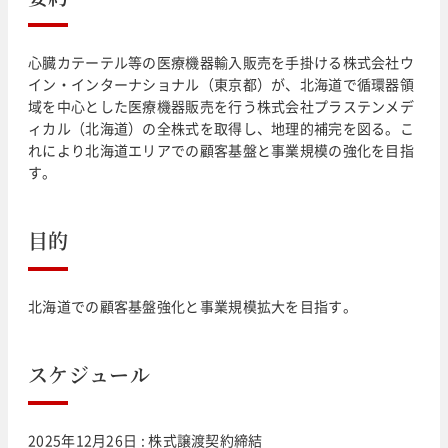
心臓カテーテル等の医療機器輸入販売を手掛ける株式会社ウ
イン・インターナショナル（東京都）が、北海道で循環器領
域を中心とした医療機器販売を行う株式会社プラステンメデ
ィカル（北海道）の全株式を取得し、地理的補完を図る。こ
れにより北海道エリアでの顧客基盤と事業規模の強化を目指
す。
目的
北海道での顧客基盤強化と事業規模拡大を目指す。
スケジュール
2025年12月26日 : 株式譲渡契約締結