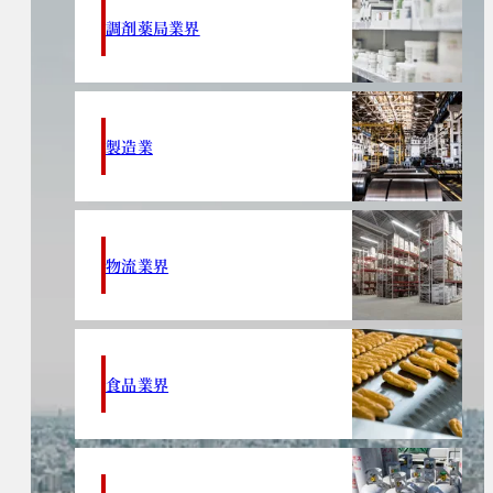
調剤薬局業界
製造業
物流業界
食品業界