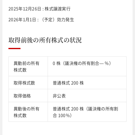
2025年12月26日 : 株式譲渡実行
2026年1月1日 : （予定）効力発生
取得前後の所有株式の状況
異動前の所有
0 株（議決権の所有割合— ％）
株式数
取得株式数
普通株式 200 株
取得価格
非公表
異動後の所有
普通株式 200 株（議決権の所有割
株式数
合 100％）