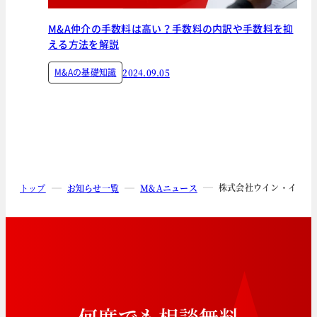
M&A仲介の手数料は高い？手数料の内訳や手数料を抑
える方法を解説
M&Aの基礎知識
2024.09.05
株式会社ウイン・インタ
トップ
お知らせ一覧
M&Aニュース