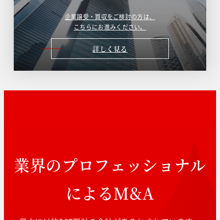
企業譲受・買収をご検討の方は、
こちらにお進みください。
詳しく見る
業界のプロフェッショナル
によるM&A