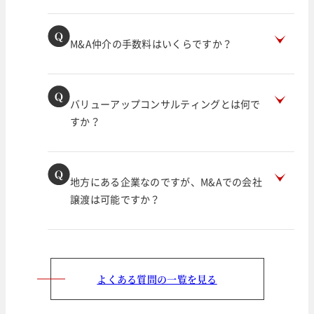
M&A仲介の手数料はいくらですか？
バリューアップコンサルティングとは何で
すか？
地方にある企業なのですが、M&Aでの会社
譲渡は可能ですか？
よくある質問の一覧を見る