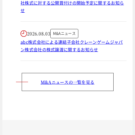
社株式に対する公開買付けの開始予定に関するお知ら
せ
2026.08.03
M&Aニュース
abc株式会社による連結子会社クレーンゲームジャパ
ン株式会社の株式譲渡に関するお知らせ
M&Aニュースの一覧を見る