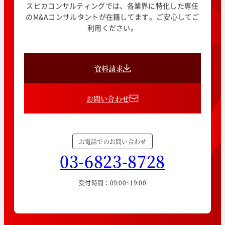
スピカコンサルティングでは、各業界に特化した専任
のM&Aコンサルタントが在籍してます。ご安心してご
利用ください。
資料請求
お問い合わせ
お電話でのお問い合わせ
03-6823-8728
受付時間：09:00~19:00