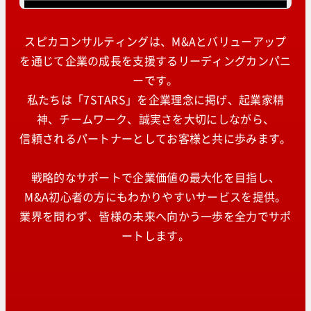
スピカコンサルティングは、M&Aとバリューアップ
を通じて企業の成長を支援するリーディングカンパニ
ーです。
私たちは「7STARS」を企業理念に掲げ、起業家精
神、チームワーク、誠実さを大切にしながら、
信頼されるパートナーとしてお客様と共に歩みます。
戦略的なサポートで企業価値の最大化を目指し、
M&A初心者の方にもわかりやすいサービスを提供。
業界を問わず、皆様の未来へ向かう一歩を全力でサポ
ートします。