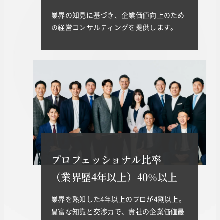
業界の知見に基づき、企業価値向上のため
の経営コンサルティングを提供します。
プロフェッショナル比率
（業界歴4年以上）40%以上
業界を熟知した4年以上のプロが4割以上。
豊富な知識と交渉力で、貴社の企業価値最