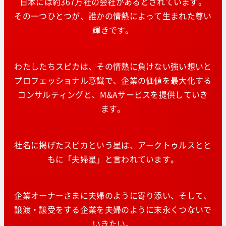
日本には約367万社の会社があるとされています。
その一つひとつが、誰かの情熱によって生まれた尊い
輝きです。
わたしたちスピカは、その情熱に負けない強い想いと
プロフェッショナル意識で、企業の価値を最大化する
コンサルティングと、M&Aサービスを提供していき
ます。
社名に掲げたスピカという星は、アークトゥルスとと
もに「夫婦星」と言われています。
企業オーナーさまに夫婦のように寄り添い、そして、
譲渡・譲受をする企業を夫婦のように末永くつないで
いきたい。