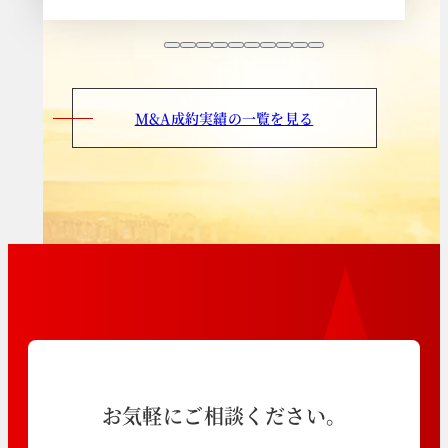
M&A成約実績の一覧を見る
お気軽にご相談ください。