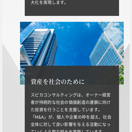
大化を実現します。
資産を社会のために
スピカコンサルティングは、オーナー経営
者が持続的な社会の価値創造の連鎖に向け
た投資を行うことを支援しています。
「M&A」が、個人や企業の枠を超え、社会
全体に対して良い影響を与える活動になっ
ていくよう取り組みを実施しています。