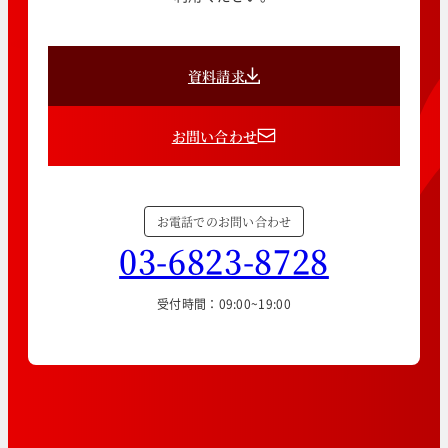
資料請求
お問い合わせ
お電話でのお問い合わせ
03-6823-8728
受付時間：09:00~19:00