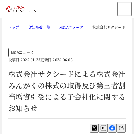
トップ
お知らせ一覧
M&Aニュース
株式会社サクシードによ
M&Aニュース
投稿日:
2025.01.23
更新日:
2026.06.05
株式会社サクシードによる株式会社
みんがくの株式の取得及び第三者割
当増資引受による子会社化に関する
お知らせ