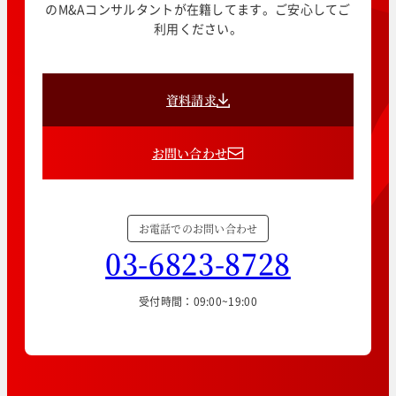
のM&Aコンサルタントが在籍してます。ご安心してご
利用ください。
資料請求
お問い合わせ
お電話でのお問い合わせ
03-6823-8728
受付時間：09:00~19:00