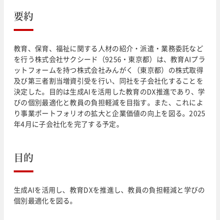
要約
教育、保育、福祉に関する人材の紹介・派遣・業務委託など
を行う株式会社サクシード（9256・東京都）は、教育AIプラ
ットフォームを持つ株式会社みんがく（東京都）の株式取得
及び第三者割当増資引受を行い、同社を子会社化することを
決定した。目的は生成AIを活用した教育のDX推進であり、学
びの個別最適化と教員の負担軽減を目指す。また、これによ
り事業ポートフォリオの拡大と企業価値の向上を図る。2025
年4月に子会社化を完了する予定。
目的
生成AIを活用し、教育DXを推進し、教員の負担軽減と学びの
個別最適化を図る。