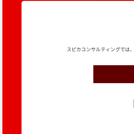
スピカコンサルティングでは、