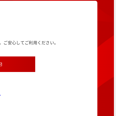
す。ご安心してご利用ください。
8