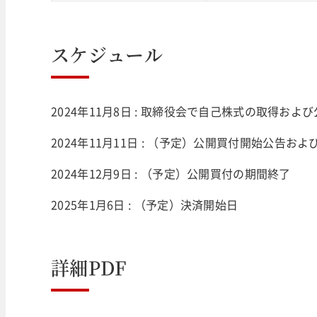
スケジュール
2024年11月8日 : 取締役会で自己株式の取得お
2024年11月11日 : （予定）公開買付開始公告お
2024年12月9日 : （予定）公開買付の期間終了
2025年1月6日 : （予定）決済開始日
詳細PDF