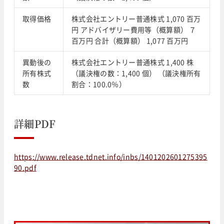
取得価格
株式会社エントリー普通株式 1,070 百万
円 アドバイザリー費用等（概算額） ７
百万円 合計（概算額） 1,077 百万円
異動後の
株式会社エントリー普通株式 1,400 株
所有株式
（議決権の数：1,400 個） （議決権所有
数
割合：100.0％）
詳細PDF
https://www.release.tdnet.info/inbs/1401202601275395
90.pdf