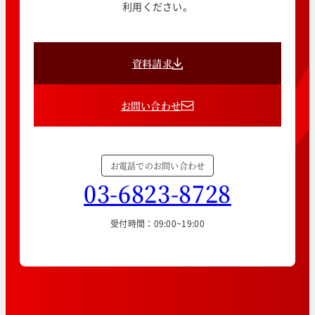
利用ください。
資料請求
お問い合わせ
お電話でのお問い合わせ
03-6823-8728
受付時間：09:00~19:00