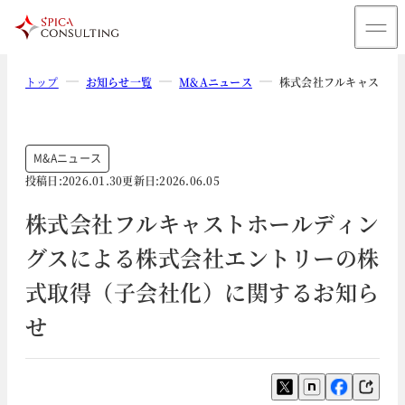
トップ
お知らせ一覧
M&Aニュース
株式会社フルキャストホ
M&Aニュース
投稿日:
2026.01.30
更新日:
2026.06.05
株式会社フルキャストホールディン
グスによる株式会社エントリーの株
式取得（子会社化）に関するお知ら
せ