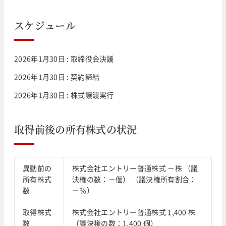
スケジュール
2026年1月30日 : 取締役会決議
2026年1月30日 : 契約締結
2026年1月30日 : 株式譲渡実行
取得前後の所有株式の状況
異動前の
株式会社エントリー普通株式 －株 （議
所有株式
決権の数：－個） （議決権所有割合：
数
－％）
取得株式
株式会社エントリー普通株式 1,400 株
数
（議決権の数：1,400 個）