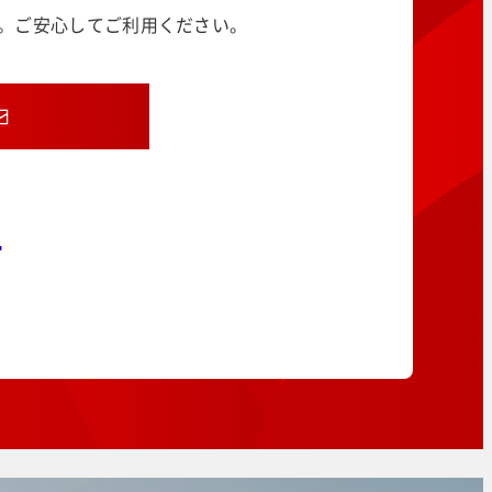
す。ご安心してご利用ください。
8