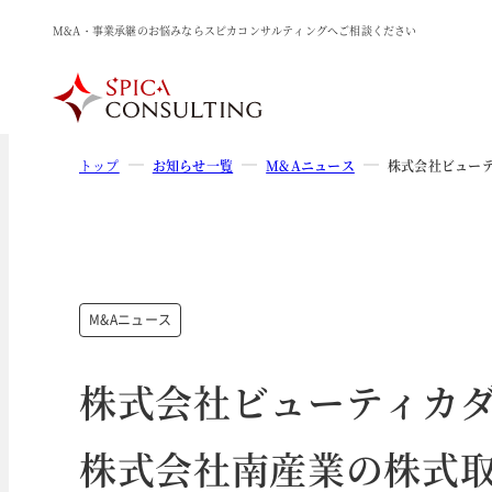
M&A・事業承継のお悩みならスピカコンサルティングへご相談ください
トップ
お知らせ一覧
M&Aニュース
株式会社ビュー
M&Aニュース
株式会社ビューティカ
株式会社南産業の株式