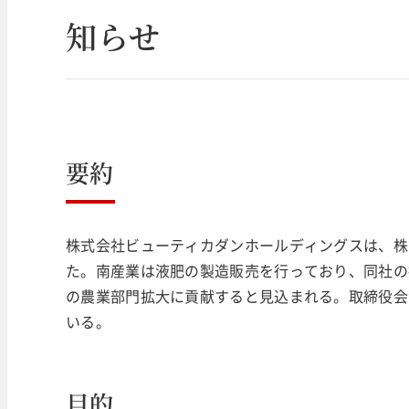
知らせ
要約
株式会社ビューティカダンホールディングスは、株
た。南産業は液肥の製造販売を行っており、同社の
の農業部門拡大に貢献すると見込まれる。取締役会決議
いる。
目的