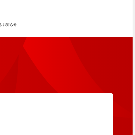
るお知らせ