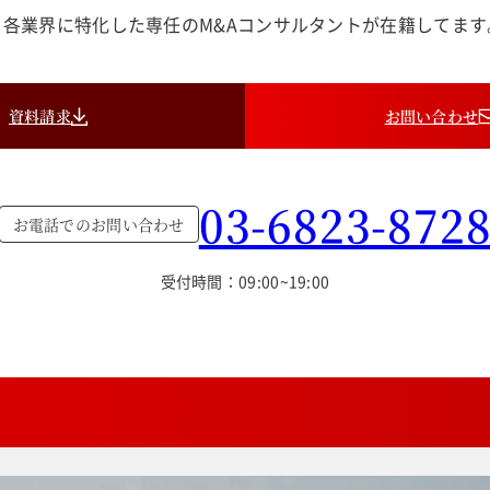
各業界に特化した専任のM&Aコンサルタントが在籍してま
資料請求
お問い合わせ
03-6823-872
お電話でのお問い合わせ
受付時間：09:00~19:00