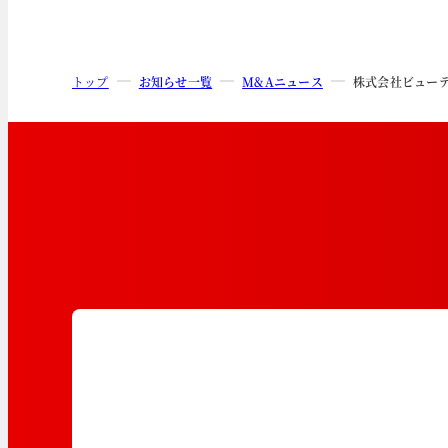
トップ
お知らせ一覧
M&Aニュース
株式会社ビュー