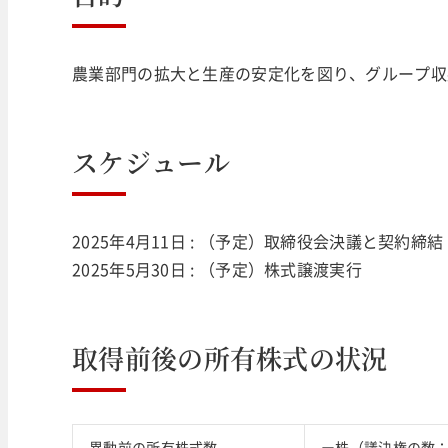
農業部門の拡大と生産の安定化を図り、グループ収
スケジュール
2025年4月11日 : （予定）取締役会決議と契約締結
2025年5月30日 : （予定）株式譲渡実行
取得前後の所有株式の状況
異動前の所有株式数
ー株（議決権の数：