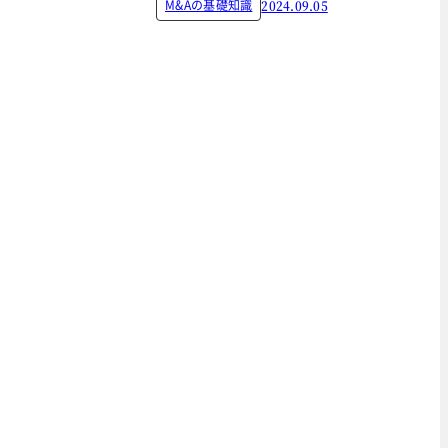
M&Aの基礎知識
2024.09.05