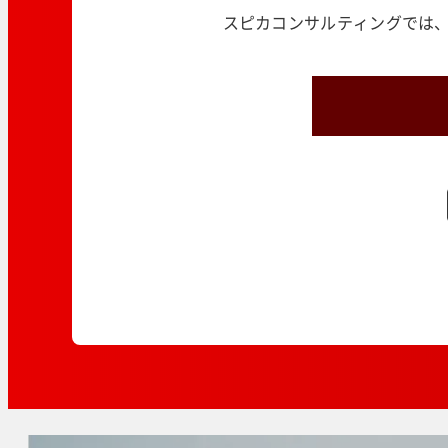
スピカコンサルティングでは、