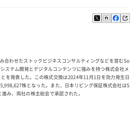
み合わせたストックビジネスコンサルティングなどを営むSo
通じてシステム開発とデジタルコンテンツに強みを持つ株式会社メ
とを発表した。この株式交換は2024年11月1日を効力発生日
5,998,627株となった。また、日本リビング保証株式会社はS
調に進み、両社の株主総会で承認された。