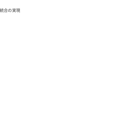
統合の実現