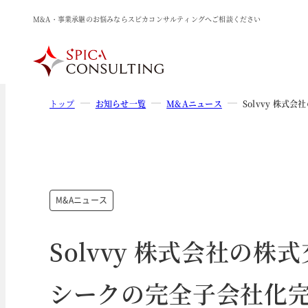
M&A・事業承継のお悩みならスピカコンサルティングへご相談ください
トップ
お知らせ一覧
M&Aニュース
Solvvy 株
M&Aニュース
Solvvy 株式会社の
シークの完全子会社化