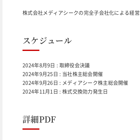
株式会社メディアシークの完全子会社化による経営
スケジュール
2024年8月9日 : 取締役会決議
2024年9月25日 : 当社株主総会開催
2024年9月26日 : メディアシーク株主総会開催
2024年11月1日 : 株式交換効力発生日
詳細PDF