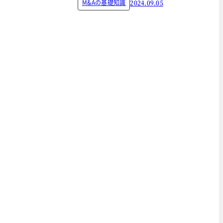
M&Aの基礎知識
2024.09.05