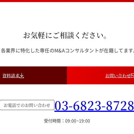
お気軽にご相談ください。
各業界に特化した専任のM&Aコンサルタントが在籍してま
資料請求
お問い合わせ
03-6823-872
お電話でのお問い合わせ
受付時間：09:00~19:00