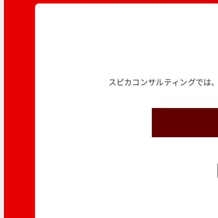
スピカコンサルティングでは、