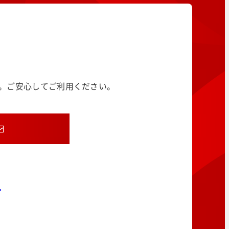
す。ご安心してご利用ください。
8