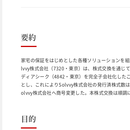
要約
家宅の保証をはじめとした各種ソリューションを組
lvvy株式会社（7320・東京）は、株式交換を
ディアシーク（4842・東京）を完全子会社化したこ
とし、これによりSolvvy株式会社の発行済株式数は
olvvy株式会社へ商号変更した。本株式交換は順
目的