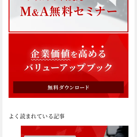
よく読まれている記事