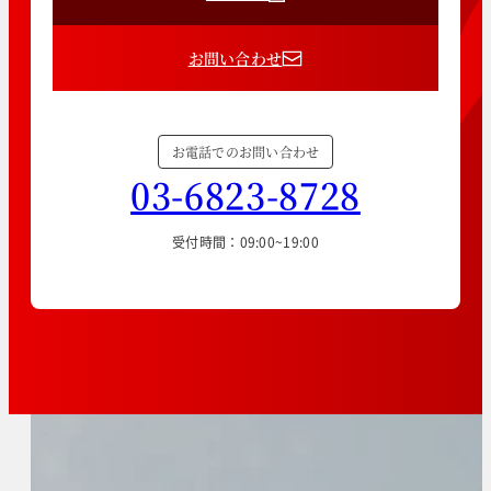
お問い合わせ
お電話でのお問い合わせ
03-6823-8728
受付時間：09:00~19:00