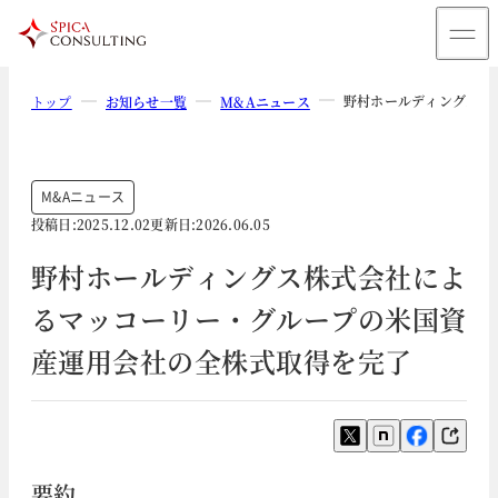
野村ホールディングス株
トップ
お知らせ一覧
M&Aニュース
M&Aニュース
投稿日:
2025.12.02
更新日:
2026.06.05
野村ホールディングス株式会社によ
るマッコーリー・グループの米国資
産運用会社の全株式取得を完了
要約