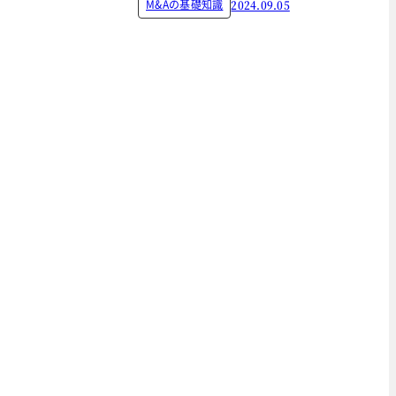
M&Aの基礎知識
2024.09.05