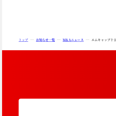
トップ
お知らせ一覧
M&Aニュース
エムキャップ十