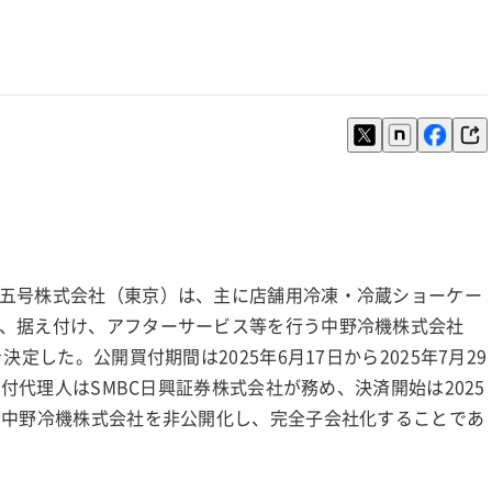
五号株式会社（東京）は、主に店舗用冷凍・冷蔵ショーケー
、据え付け、アフターサービス等を行う中野冷機株式会社
定した。公開買付期間は2025年6月17日から2025年7月29
買付代理人はSMBC日興証券株式会社が務め、決済開始は2025
、中野冷機株式会社を非公開化し、完全子会社化することであ