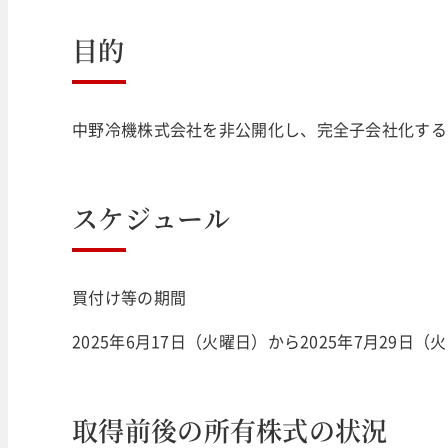
目的
中野冷機株式会社を非公開化し、完全子会社化する
スケジュール
買付け等の期間
2025年6月17日（火曜日）から2025年7月29日
取得前後の所有株式の状況