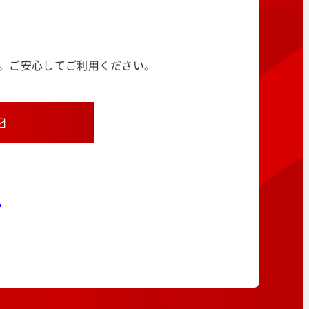
す。ご安心してご利用ください。
8