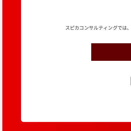
スピカコンサルティングでは、