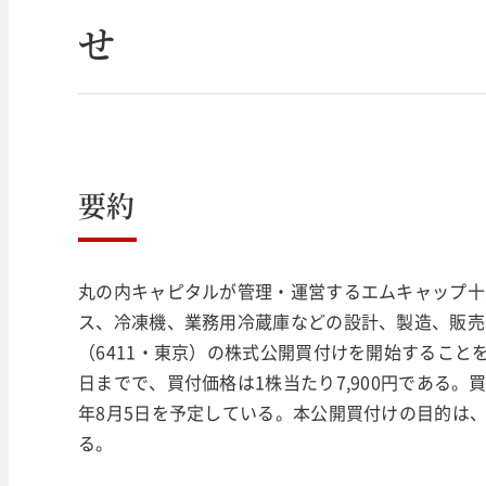
せ
要約
丸の内キャピタルが管理・運営するエムキャップ十
ス、冷凍機、業務用冷蔵庫などの設計、製造、販売
（6411・東京）の株式公開買付けを開始することを決
日までで、買付価格は1株当たり7,900円である。
年8月5日を予定している。本公開買付けの目的は
る。