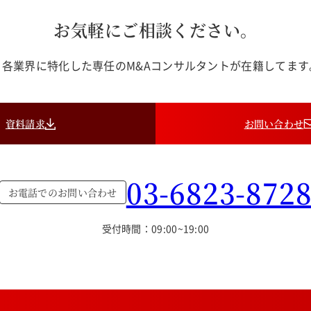
お気軽にご相談ください。
各業界に特化した専任のM&Aコンサルタントが在籍してま
資料請求
お問い合わせ
03-6823-872
お電話でのお問い合わせ
受付時間：09:00~19:00