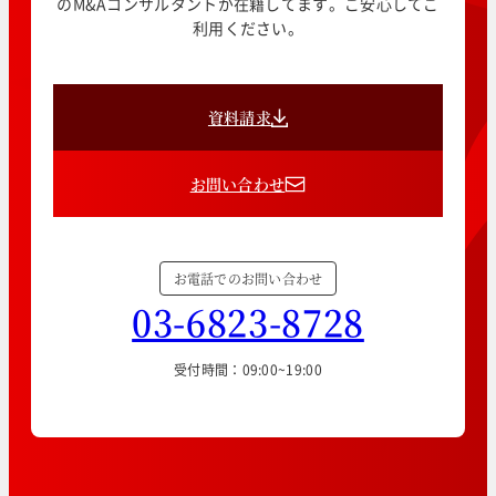
のM&Aコンサルタントが在籍してます。ご安心してご
利用ください。
資料請求
お問い合わせ
お電話でのお問い合わせ
03-6823-8728
受付時間：09:00~19:00