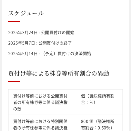
スケジュール
2025年3月24日 : 公開買付けの開始
2025年5月7日 : 公開買付けの終了
2025年5月14日 : （予定）買付けの決済開始
買付け等による株券等所有割合の異動
買付け等前における公開買付
個（議決権所有割
者の所有株券等に係る議決権
合：％）
の数
買付け等前における特別関係
800 個（議決権所
者の所有株券等に係る議決権
有割合：0.60％）