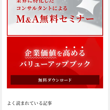
よく読まれている記事