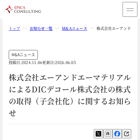
トップ
お知らせ一覧
M&Aニュース
株式会社エーアンドエー
M&Aニュース
投稿日:
2024.11.06
更新日:
2026.06.05
株式会社エーアンドエーマテリアル
によるDICデコール株式会社の株式
の取得（子会社化）に関するお知ら
せ