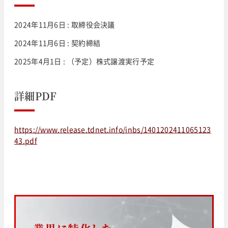
2024年11月6日 : 取締役会決議
2024年11月6日 : 契約締結
2025年4月1日 : （予定）株式譲渡実行予定
詳細PDF
https://www.release.tdnet.info/inbs/1401202411065123
43.pdf