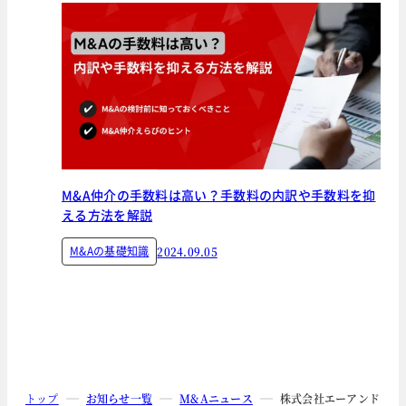
M&A仲介の手数料は高い？手数料の内訳や手数料を抑
える方法を解説
M&Aの基礎知識
2024.09.05
トップ
お知らせ一覧
M&Aニュース
株式会社エーアンドエー