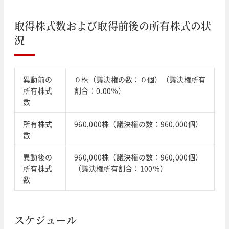
取得株式数および取得前後の所有株式の状
況
異動前の
０株（議決権の数：０個）（議決権所有
所有株式
割合：0.00％）
数
所有株式
960,000株（議決権の数：960,000個）
数
異動後の
960,000株（議決権の数：960,000個）
所有株式
（議決権所有割合：100％）
数
スケジュール