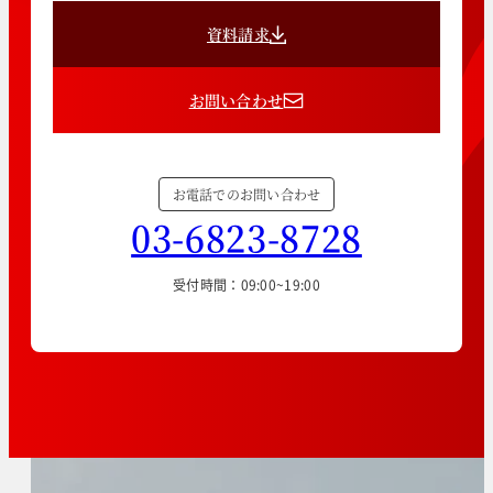
資料請求
お問い合わせ
お電話でのお問い合わせ
03-6823-8728
受付時間：09:00~19:00