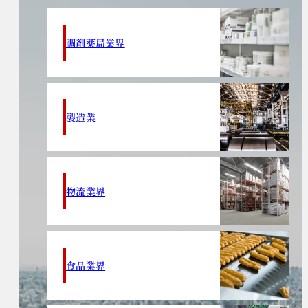
調剤薬局業界
製造業
物流業界
食品業界