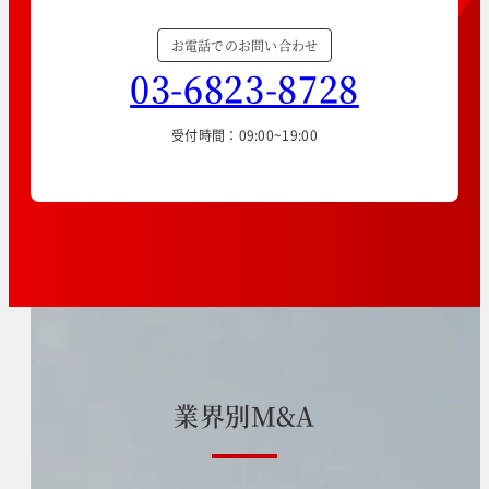
お電話でのお問い合わせ
03-6823-8728
受付時間：09:00~19:00
業
界
別
M
&
A