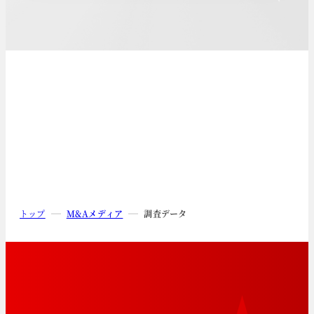
トップ
M&Aメディア
調査データ