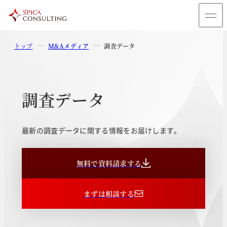
トップ
M&Aメディア
調査データ
調査データ
最新の調査データに関する情報をお届けします。
無料で資料請求する
まずは相談する