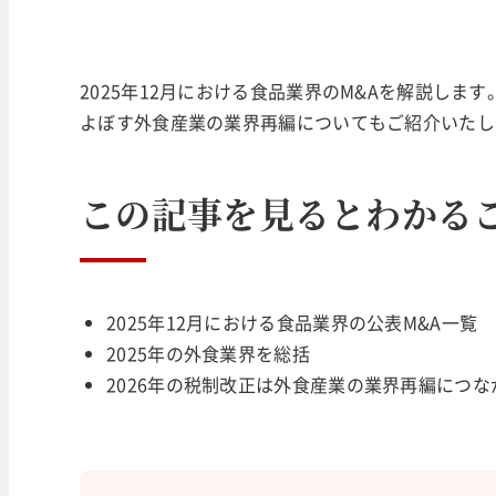
2025年12月における食品業界のM&Aを解説します
よぼす外食産業の業界再編についてもご紹介いたし
この記事を見るとわかる
2025年12月における食品業界の公表M&A一覧
2025年の外食業界を総括
2026年の税制改正は外食産業の業界再編につな