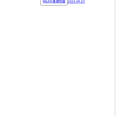
M&Aの基礎知識
2024.09.05