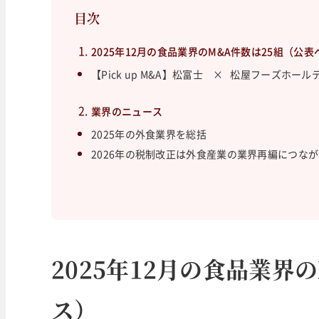
目次
2025年12月の食品業界のM&A件数は25組（公
【Pick up M&A】松富士 × 松屋フーズホー
業界のニュース
2025年の外食業界を総括
2026年の税制改正は外食産業の業界再編につな
2025年12月の食品業界
ス）