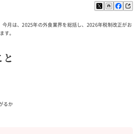
。今月は、2025年の外食業界を総括し、2026年税制改正がお
ます。
こと
がるか