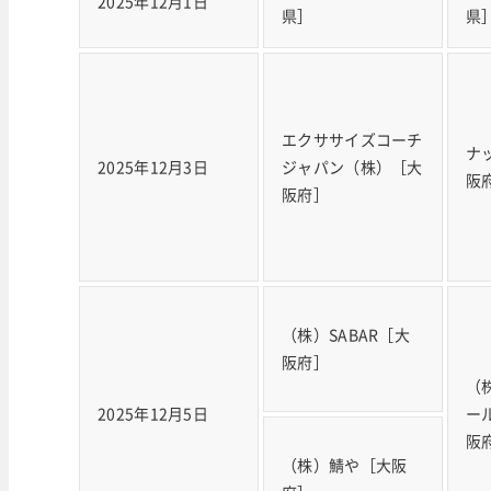
2025年12月1日
県］
県
エクササイズコーチ
ナ
2025年12月3日
ジャパン（株）［大
阪
阪府］
（株）SABAR［大
阪府］
（
2025年12月5日
ー
阪
（株）鯖や［大阪