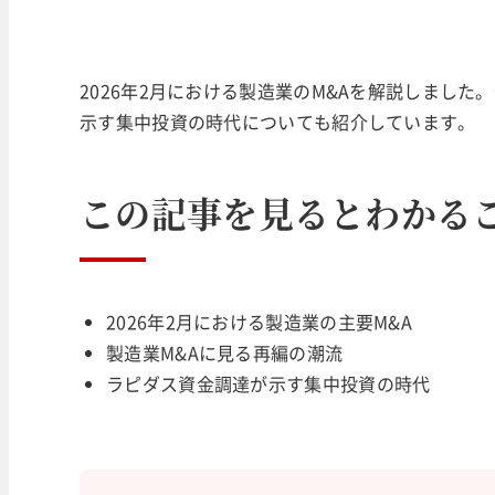
2026年2月における製造業のM&Aを解説しまし
示す集中投資の時代についても紹介しています。
この記事を見るとわかる
2026年2月における製造業の主要M&A
製造業M&Aに見る再編の潮流
ラピダス資金調達が示す集中投資の時代