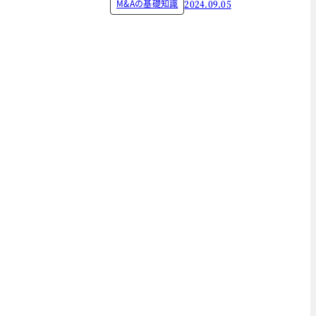
M&Aの基礎知識
2024.09.05