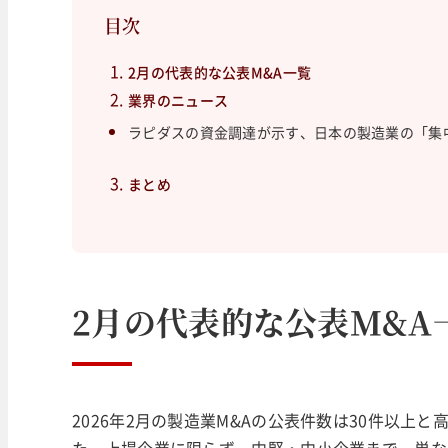
目次
2月の代表的な公表M&A一覧
業界のニュース
ラピダスの資金調達が示す、日本の製造業の「集
まとめ
2月の代表的な公表M&A
2026年2月の製造業M&Aの公表件数は30件以