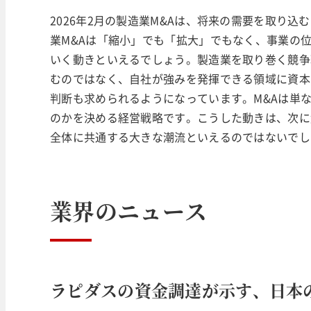
2026年2月の製造業M&Aは、将来の需要を取り
業M&Aは「縮小」でも「拡大」でもなく、事業の
いく動きといえるでしょう。製造業を取り巻く競争
むのではなく、自社が強みを発揮できる領域に資本
判断も求められるようになっています。M&Aは単
のかを決める経営戦略です。こうした動きは、次に
全体に共通する大きな潮流といえるのではないでし
業界のニュース
ラピダスの資金調達が示す、日本