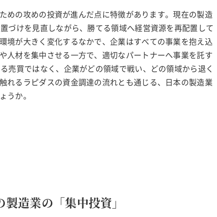
込むための攻めの投資が進んだ点に特徴があります。現在の製造
位置づけを見直しながら、勝てる領域へ経営資源を再配置して
環境が大きく変化するなかで、企業はすべての事業を抱え込
や人材を集中させる一方で、適切なパートナーへ事業を託す
なる売買ではなく、企業がどの領域で戦い、どの領域から退く
触れるラピダスの資金調達の流れとも通じる、日本の製造業
ょうか。
の製造業の「集中投資」