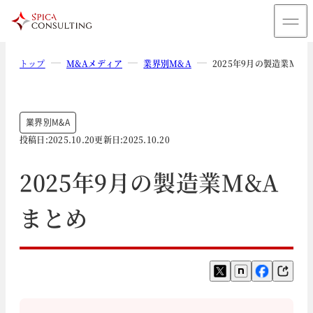
トップ
M&Aメディア
業界別M&A
2025年9月の製造業M&
業界別M&A
投稿日:
2025.10.20
更新日:
2025.10.20
2025年9月の製造業M&A
まとめ