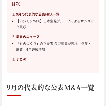
目次
9月の代表的な公表M&A一覧
【Pick Up M&A】日本創発グループによるサンメッ
ク買収
業界のニュース
「ものづくり」の立役者 金型産業が苦境「倒産・
廃業」4年連続増加
まとめ
9月の代表的な公表M&A一覧