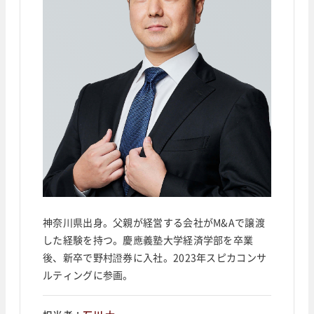
神奈川県出身。父親が経営する会社がM&Aで譲渡
した経験を持つ。慶應義塾大学経済学部を卒業
後、新卒で野村證券に入社。2023年スピカコンサ
ルティングに参画。