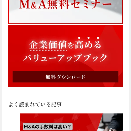
よく読まれている記事