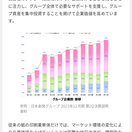
に注力し、グループ全体で必要なサポートを支援し、グルー
プ資産を集中投資することを掲げて企業価値を高めていま
す。
参照：日本創発グループ 2025年12月期 第2Q決算説明
資料
従来の紙の印刷業単体だけでは、マーケット環境の変化によ
り企業価値を上げていくことは困難な状況ですが、積極的な