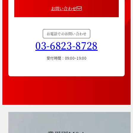
お問い合わせ
お電話でのお問い合わせ
03-6823-8728
受付時間：09:00~19:00