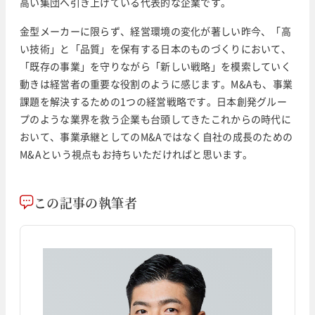
高い集団へ引き上げている代表的な企業です。
金型メーカーに限らず、経営環境の変化が著しい昨今、「高
い技術」と「品質」を保有する日本のものづくりにおいて、
「既存の事業」を守りながら「新しい戦略」を模索していく
動きは経営者の重要な役割のように感じます。M&Aも、事業
課題を解決するための1つの経営戦略です。日本創発グルー
プのような業界を救う企業も台頭してきたこれからの時代に
おいて、事業承継としてのM&Aではなく自社の成長のための
M&Aという視点もお持ちいただければと思います。
この記事の執筆者