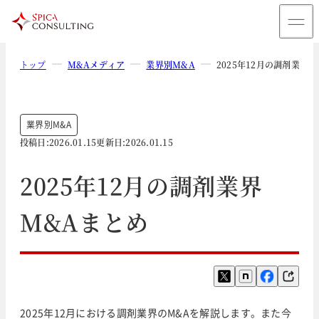
トップ
M&Aメディア
業界別M&A
2025年12月の調剤業界
業界別M&A
投稿日:
2026.01.15
更新日:
2026.01.15
2025年12月の調剤業界
M&Aまとめ
2025年12月における調剤業界のM&Aを解説します。また今