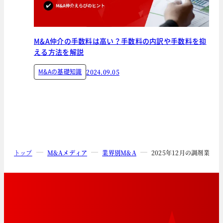
M&A仲介の手数料は高い？手数料の内訳や手数料を抑
える方法を解説
M&Aの基礎知識
2024.09.05
トップ
M&Aメディア
業界別M&A
2025年12月の調剤業界