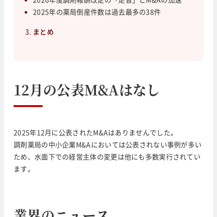
2025年の薬局倒産件数は過去最多の38件
まとめ
12月の公表M&Aはなし
2025年12月に公表されたM&Aはありませんでした。
調剤薬局の中小企業M&Aにおいては公表されない事例が多い
ため、水面下での経営主体の変更は他にも多数実行されてい
ます。
業界のニュース