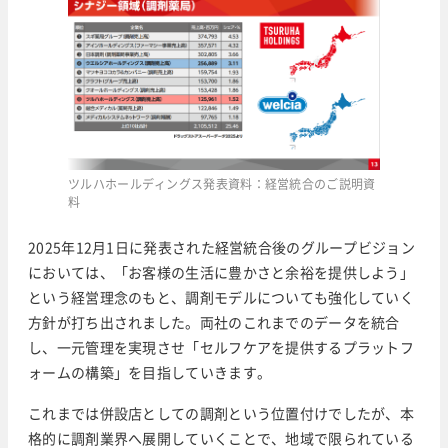
ツルハホールディングス発表資料：経営統合のご説明資
料
2025年12月1日に発表された経営統合後のグループビジョン
においては、「お客様の生活に豊かさと余裕を提供しよう」
という経営理念のもと、調剤モデルについても強化していく
方針が打ち出されました。両社のこれまでのデータを統合
し、一元管理を実現させ「セルフケアを提供するプラットフ
ォームの構築」を目指していきます。
これまでは併設店としての調剤という位置付けでしたが、本
格的に調剤業界へ展開していくことで、地域で限られている