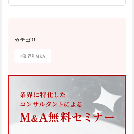
カテゴリ
#
業界別M&A