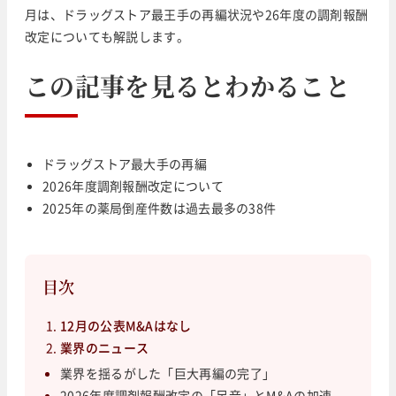
月は、ドラッグストア最王手の再編状況や26年度の調剤報酬
改定についても解説します。
この記事を見るとわかること
ドラッグストア最大手の再編
2026年度調剤報酬改定について
2025年の薬局倒産件数は過去最多の38件
目次
12月の公表M&Aはなし
業界のニュース
業界を揺るがした「巨大再編の完了」
2026年度調剤報酬改定の「足音」とM&Aの加速