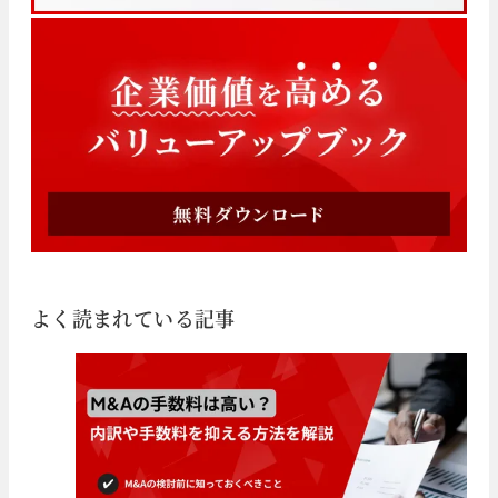
よく読まれている記事