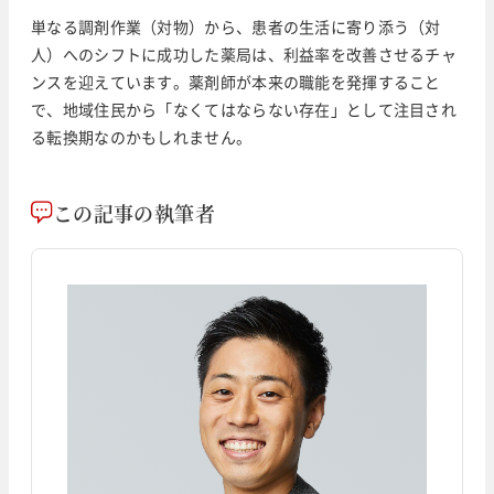
単なる調剤作業（対物）から、患者の生活に寄り添う（対
人）へのシフトに成功した薬局は、利益率を改善させるチャ
ンスを迎えています。薬剤師が本来の職能を発揮すること
で、地域住民から「なくてはならない存在」として注目され
る転換期なのかもしれません。
この記事の執筆者