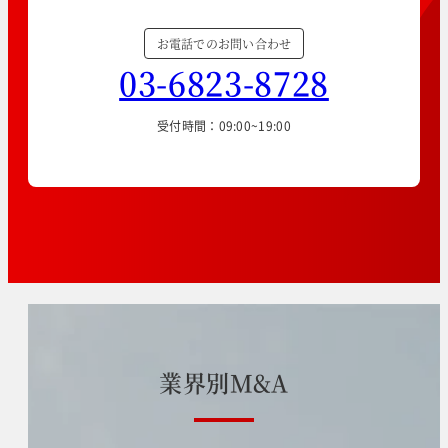
お電話でのお問い合わせ
03-6823-8728
受付時間：09:00~19:00
業
界
別
M
&
A