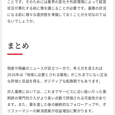
ことです。そのためには業界の変化や外部環境によって経営
状況が悪化する前に策を講じることが必要です。最悪の状況
になる前に様々な選択肢を準備しておくことが大切なのでは
ないでしょうか。
まとめ
倒産や再編のニュースが目立つ一方で、考え方を変えれば
2026年は「地域に必要とされる薬局」がこれまでにない正当
な評価と収益を得る、ポジティブな転換期でもあります。
対人業務においては、これまでサービスに近い扱いだった薬
剤師の専門的介入がより高い点数で評価される可能性があり
ます。また、薬を渡した後の継続的なフォローアップや、ポ
リファーマシーの解消提案が収益増加に繋がります。