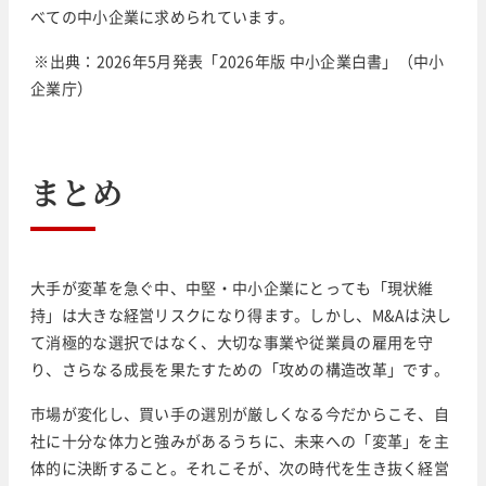
べての中小企業に求められています。
※出典：2026年5月発表「2026年版 中小企業白書」（中小
企業庁）
まとめ
大手が変革を急ぐ中、中堅・中小企業にとっても「現状維
持」は大きな経営リスクになり得ます。しかし、M&Aは決し
て消極的な選択ではなく、大切な事業や従業員の雇用を守
り、さらなる成長を果たすための「攻めの構造改革」です。
市場が変化し、買い手の選別が厳しくなる今だからこそ、自
社に十分な体力と強みがあるうちに、未来への「変革」を主
体的に決断すること。それこそが、次の時代を生き抜く経営