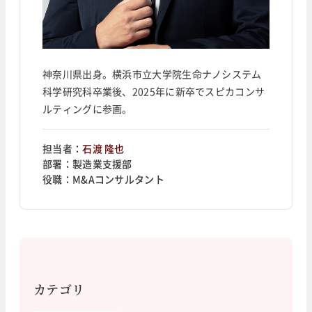
神奈川県出身。横浜市立大学院生命ナノシステム
科学研究科卒業後、2025年に新卒でスピカコンサ
ルティングに参画。
担当者：
石渡 隆也
部署：
製造業支援部
役職：
M&Aコンサルタント
カテゴリ