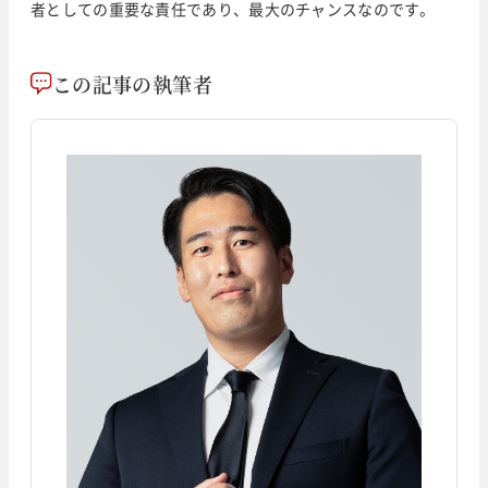
者としての重要な責任であり、最大のチャンスなのです。
この記事の執筆者