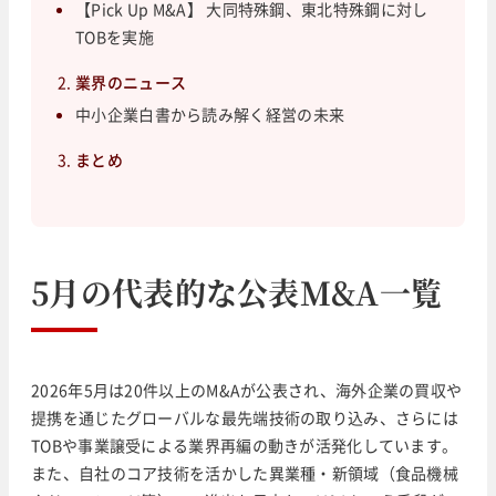
【Pick Up M&A】 大同特殊鋼、東北特殊鋼に対し
TOBを実施
業界のニュース
中小企業白書から読み解く経営の未来
まとめ
5月の代表的な公表M&A一覧
2026年5月は20件以上のM&Aが公表され、海外企業の買収や
提携を通じたグローバルな最先端技術の取り込み、さらには
TOBや事業譲受による業界再編の動きが活発化しています。
また、自社のコア技術を活かした異業種・新領域（食品機械