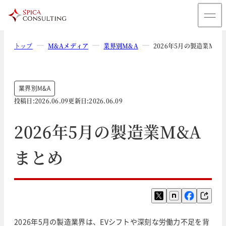
トップ
M&Aメディア
業界別M&A
2026年5月の製造業M&
業界別M&A
投稿日:
2026.06.09
更新日:
2026.06.09
2026年5月の製造業M&A
まとめ
2026年5月の製造業界は、EVシフトや深刻な労働力不足を背