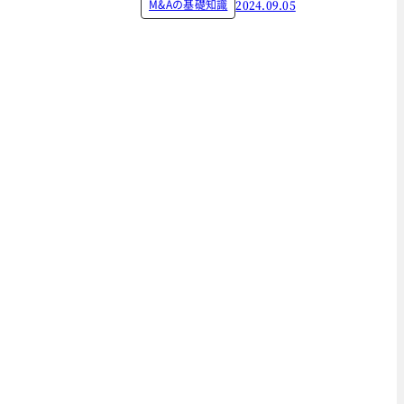
M&Aの基礎知識
2024.09.05