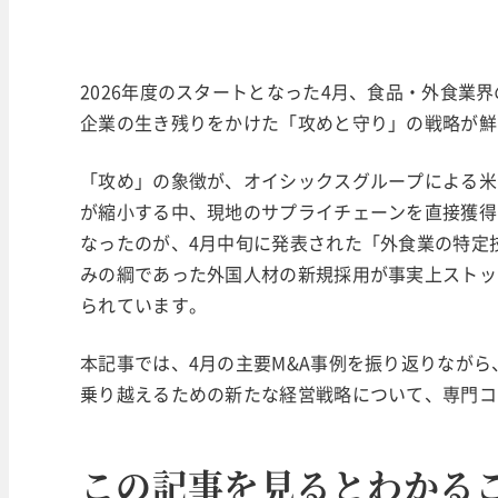
2026年度のスタートとなった4月、食品・外食業
企業の生き残りをかけた「攻めと守り」の戦略が鮮
「攻め」の象徴が、オイシックスグループによる米
が縮小する中、現地のサプライチェーンを直接獲得
なったのが、4月中旬に発表された「外食業の特定
みの綱であった外国人材の新規採用が事実上ストッ
られています。
本記事では、4月の主要M&A事例を振り返りなが
乗り越えるための新たな経営戦略について、専門コ
この記事を見るとわかる