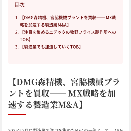
目次
【DMG森精機、宮脇機械プラントを買収── MX戦
略を加速する製造業M&A】
【注目を集めるニデックの牧野フライス製作所への
TOB】
【製造業でも加速していくTOB】
【DMG森精機、宮脇機械プラ
ントを買収── MX戦略を加
速する製造業M&A】
2025年2月に製造業で注目を集めたM&Aの一例として、DMG