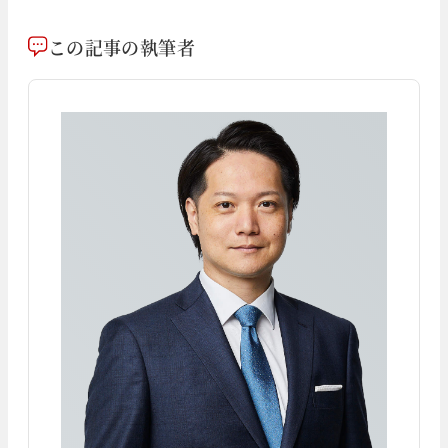
この記事の執筆者