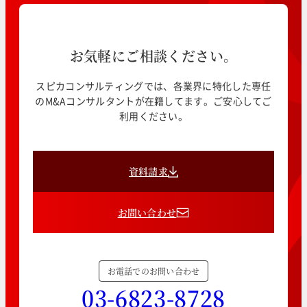
お気軽にご相談ください。
スピカコンサルティングでは、各業界に特化した専任
のM&Aコンサルタントが在籍してます。ご安心してご
利用ください。
資料請求
お問い合わせ
お電話でのお問い合わせ
03-6823-8728