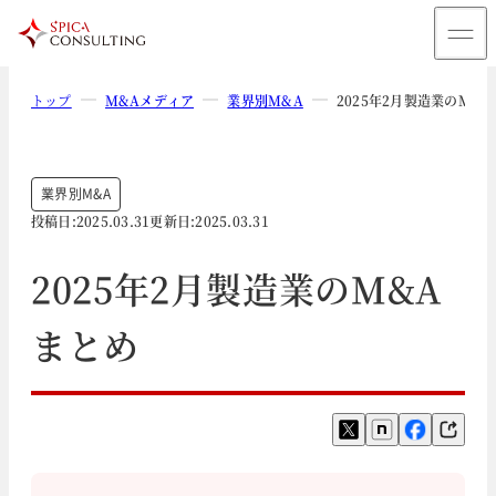
トップ
M&Aメディア
業界別M&A
2025年2月製造業のM&
業界別M&A
投稿日:
2025.03.31
更新日:
2025.03.31
2025年2月製造業のM&A
まとめ