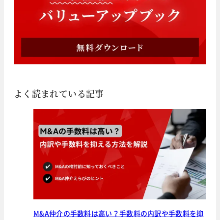
よく読まれている記事
M&A仲介の手数料は高い？手数料の内訳や手数料を抑