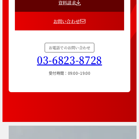
資料請求
お問い合わせ
お電話でのお問い合わせ
03-6823-8728
受付時間：09:00~19:00