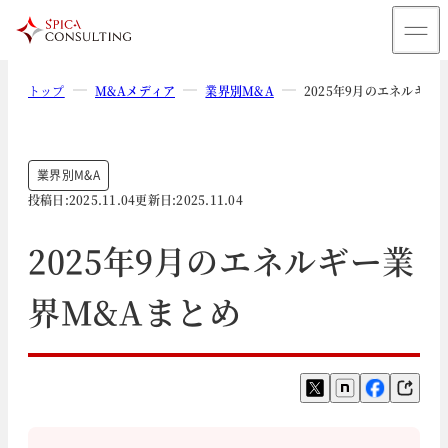
トップ
M&Aメディア
業界別M&A
2025年9月のエネルギー
業界別M&A
投稿日:
2025.11.04
更新日:
2025.11.04
2025年9月のエネルギー業
界M&Aまとめ