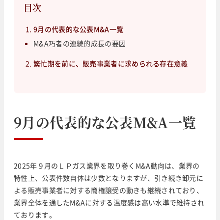
目次
9月の代表的な公表M&A一覧
M&A巧者の連続的成長の要因
繁忙期を前に、販売事業者に求められる存在意義
9月の代表的な公表M&A一覧
2025年９月のＬＰガス業界を取り巻くM&A動向は、業界の
特性上、公表件数自体は少数となりますが、引き続き卸元に
よる販売事業者に対する商権譲受の動きも継続されており、
業界全体を通したM&Aに対する温度感は高い水準で維持され
ております。