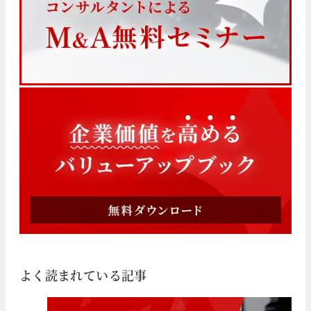
よく読まれている記事