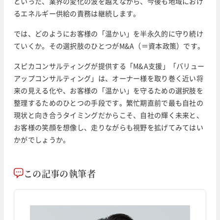
といった、業界の変化の波を越えながら、今後も地域におけ
るエネルギー供給の責務は継続します。
では、どのようにお客様の「温かい」を半永久的に守り続け
ていくか。その選択肢のひとつがM&A（＝資本政策）です。
スピカコンサルティングが提供する「M&A支援」「バリュー
アップコンサルティング」は、オーナー様を取り巻く近い将
来の見える化や、お客様の「温かい」を守るための選択肢を
整理するためのひとつの手段です。繁忙期直前で最も自社の
現状と向き合うタイミングだからこそ、自社の輝く未来と、
お客様の笑顔を想像し、走りながらも視野を拡げてみてはい
かがでしょうか。
この記事の執筆者