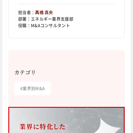
担当者：
髙橋 真央
部署：
エネルギー業界支援部
役職：
M&Aコンサルタント
カテゴリ
#
業界別M&A