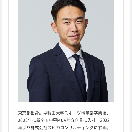
東京都出身。早稲田大学スポーツ科学部卒業後、
2022年に新卒で中堅M&A仲介企業に入社。2023
年より株式会社スピカコンサルティングに参画。