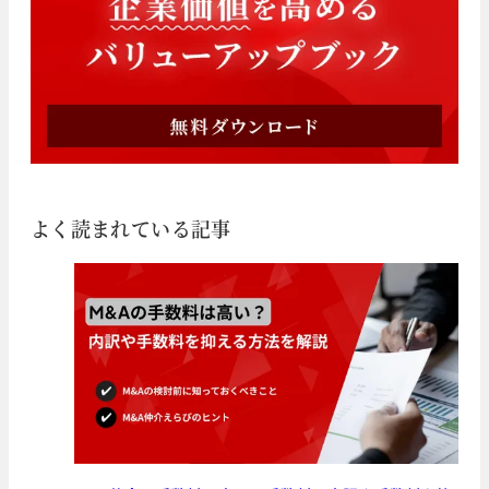
よく読まれている記事