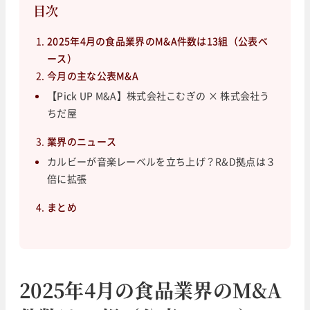
目次
2025年4月の食品業界のM&A件数は13組（公表ベ
ース）
今月の主な公表M&A
【Pick UP M&A】株式会社こむぎの × 株式会社う
ちだ屋
業界のニュース
カルビーが音楽レーベルを立ち上げ？R&D拠点は３
倍に拡張
まとめ
2025年4月の食品業界のM&A