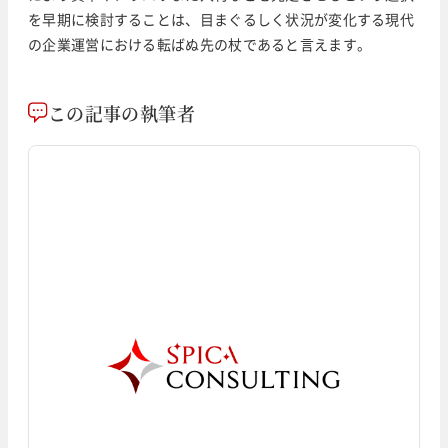
を早期に検討することは、目まぐるしく状況が変化する現代
の企業運営における転ばぬ先の杖であると言えます。
この記事の執筆者