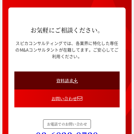
お気軽にご相談ください。
スピカコンサルティングでは、各業界に特化した専任
のM&Aコンサルタントが在籍してます。ご安心してご
利用ください。
資料請求
お問い合わせ
お電話でのお問い合わせ