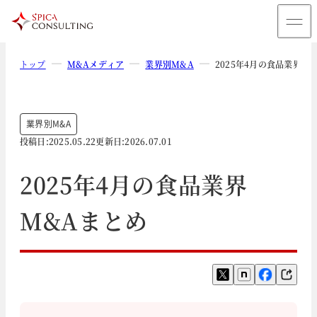
トップ
M&Aメディア
業界別M&A
2025年4月の食品業界M
業界別M&A
投稿日:
2025.05.22
更新日:
2026.07.01
2025年4月の食品業界
M&Aまとめ