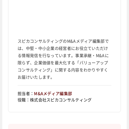
スピカコンサルティングのM&Aメディア編集部で
は、中堅・中小企業の経営者にお役立ていただけ
る情報発信を行なっています。事業承継・M&Aに
限らず、企業価値を最大化する「バリューアップ
コンサルティング」に関する内容をわかりやすく
お届けいたします。
担当者：
M&Aメディア編集部
役職：
株式会社スピカコンサルティング