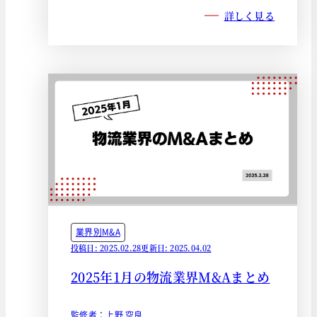
詳しく見る
業界別M&A
投稿日: 2025.02.28
更新日: 2025.04.02
2025年1月の物流業界M&Aまとめ
監修者：上野 空良