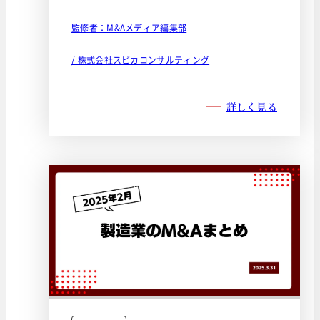
監修者：M&Aメディア編集部
/ 株式会社スピカコンサルティング
詳しく見る