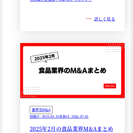
詳しく見る
業界別M&A
投稿日: 2025.03.31
更新日: 2026.07.01
2025年2月の食品業界M&Aまとめ