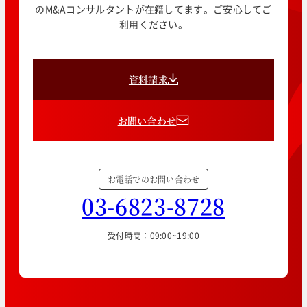
のM&Aコンサルタントが在籍してます。ご安心してご
利用ください。
資料請求
お問い合わせ
お電話でのお問い合わせ
03-6823-8728
受付時間：09:00~19:00