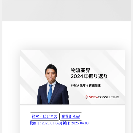
経営・ビジネス
業界別M&A
投稿日: 2025.01.06
更新日: 2025.04.03